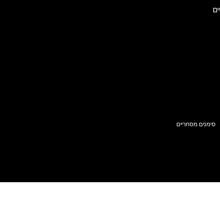
ים
סימנים מסחריים