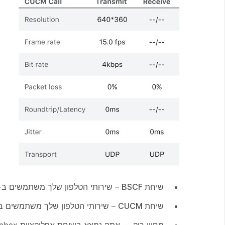
שיחת BSCF
– שירותי הטלפון שלך משתמשים ב-Webex Calling.
שיחת CUCM
– שירותי הטלפון שלך משתמשים ב-Unified CM