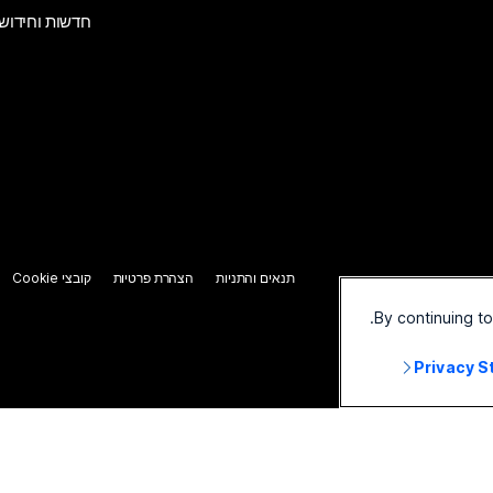
חדשות וחידוש
תנאים והתניות
הצהרת פרטיות
קובצי Cookie
By continuing t
Privacy 