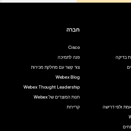
חברה
Cisco
ת בדיקה
פנה לתמיכה
ים
צור קשר עם מחלקת מכירות
Webex Blog
Webex Thought Leadership
חנות המוצרים של Webex
 אמת ולפי דרישה
קריירות