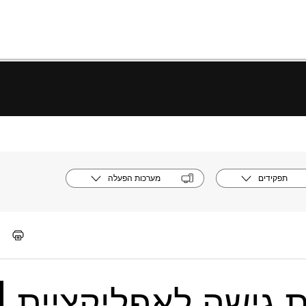
תפקידים
מערכות הפעלה
גישה לאפליקציית |