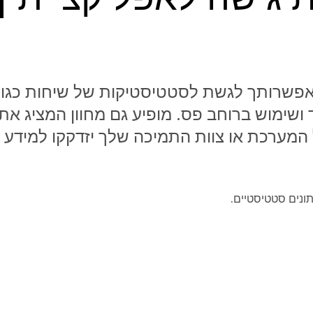
אפשרותך לגשת לסטטיסטיקות של שיחות כגון 
מנות, ריצוד ושימוש ברוחב פס. מופיע גם מחוון המציג 
המערכת או צוות התמיכה שלך יזדקקו למידע 
תונים סטטיסטיים.