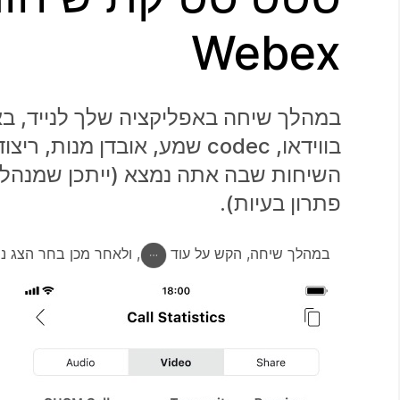
Webex
במהלך שיחה באפליקציה שלך לנייד, ב
בווידאו, codec שמע, אובדן 
השיחות שבה אתה נמצא (ייתכן שמנהל 
פתרון בעיות).
במהלך שיחה, הקש על עוד
, ולאחר מכן בחר הצג
נ