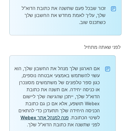
זכור שבכל פעם שתשנה את כתובת הדוא"ל
שלך, עליך לאמת מחדש את החשבון שלך
כשתכנס שוב.
לפני שאתה מתחיל
אם הארגון שלך מנהל את החשבון שלך, הוא
עשוי להשתמש באמצעי אבטחה נוספים,
כגון ספר טלפונים של משתמשים מסונכרן
או כניסה יחידה. אם תשנה את כתובת
הדוא"ל שלך, ייתכן שהגישה שלך ליישום
Webex תושפע, אלא אם כן גם כתובת
הכניסה היחידה שלך תתעדכן כדי להתאים
לשינוי הכתובת.
פנה למנהל אתר Webex
לפני שתשנה את כתובת הדוא"ל שלך.