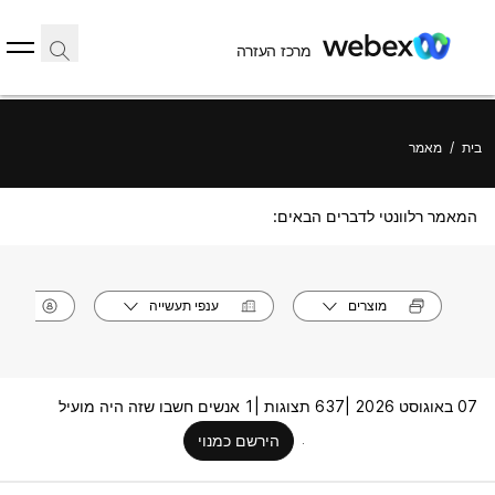
מרכז העזרה
בית
/
מאמר
המאמר רלוונטי לדברים הבאים:
מוצרים
ענפי תעשייה
תפק
07 באוגוסט 2026 |
637 תצוגות |
1 אנשים חשבו שזה היה מועיל
הירשם כמנוי