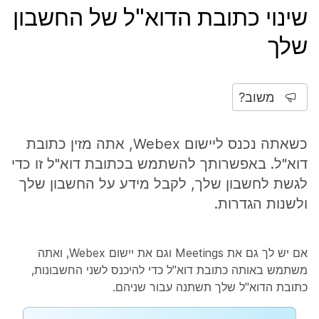
שינוי כתובת הדוא"ל של החשבון
שלך
משוב?
כשאתה נכנס ליישום Webex, אתה מזין כתובת
דוא"ל. באפשרותך להשתמש בכתובת דוא"ל זו כדי
לגשת לחשבון שלך, לקבל מידע על החשבון שלך
ולשנות הגדרות.
אם יש לך גם את Meetings וגם את יישום Webex, ואתה
משתמש באותה כתובת דוא"ל כדי להיכנס לשני החשבונות,
כתובת הדוא"ל שלך תשתנה עבור שניהם.