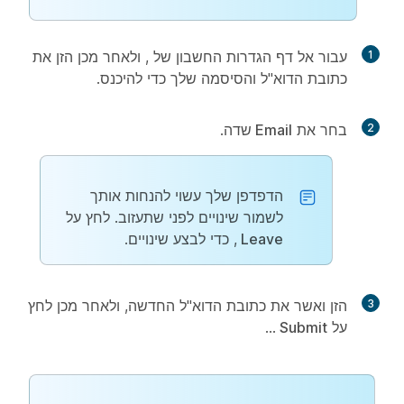
1
עבור אל דף הגדרות החשבון של
, ולאחר מכן הזן את
כתובת הדוא"ל והסיסמה שלך כדי להיכנס.
2
בחר את
Email
שדה.
הדפדפן שלך עשוי להנחות אותך
לשמור שינויים לפני שתעזוב. לחץ על
Leave
, כדי לבצע שינויים.
3
הזן ואשר את כתובת הדוא"ל החדשה, ולאחר מכן לחץ
על
Submit
...