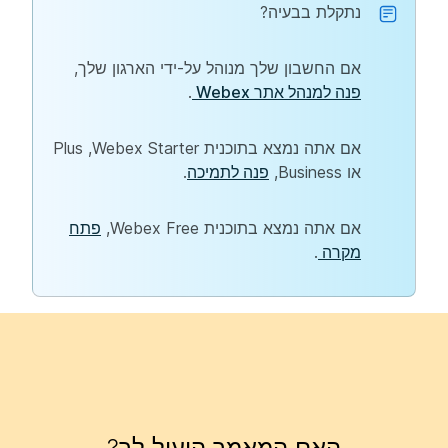
נתקלת בבעיה?
אם החשבון שלך מנוהל על-ידי הארגון שלך,
פנה למנהל אתר Webex
.
אם אתה נמצא בתוכנית Webex Starter‏, Plus
או Business,
פנה לתמיכה
.
אם אתה נמצא בתוכנית Webex Free,
פתח
מקרה
.
האם המאמר הועיל לך?