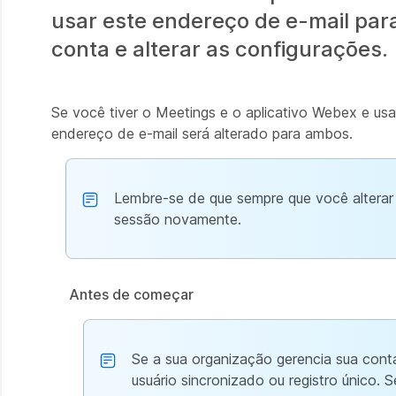
usar este endereço de e-mail par
conta e alterar as configurações.
Se você tiver o Meetings e o aplicativo Webex e us
endereço de e-mail será alterado para ambos.
Lembre-se de que sempre que você alterar s
sessão novamente.
Antes de começar
Se a sua organização gerencia sua cont
usuário sincronizado ou registro único.