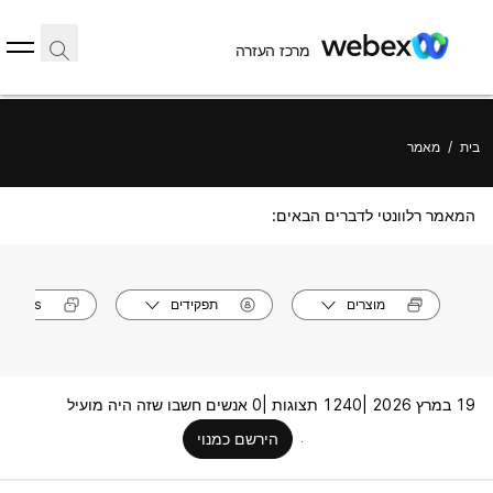
מרכז העזרה
בית
/
מאמר
המאמר רלוונטי לדברים הבאים:
מוצרים
תפקידים
models
19 במרץ 2026 |
1240 תצוגות |
0 אנשים חשבו שזה היה מועיל
הירשם כמנוי