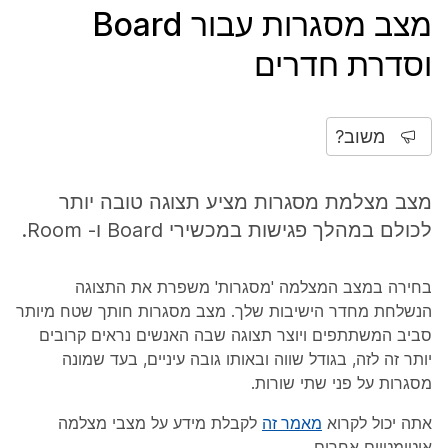
מצב מסגרות עבור Board
וסדרת חדרים
משוב?
מצב מצלמת מסגרות מציע תצוגה טובה יותר
לכולם במהלך פגישות במכשירי Board ו- Room.
בחירה במצב המצלמה 'מסגרות' משפרת את התצוגה
הנשלחת מחדר הישיבות שלך. מצב מסגרות חותך שטח מיותר
סביב המשתתפים ויוצר תצוגה שבה האנשים נראים קרובים
יותר זה לזה, בגודל שווה ובאותו גובה עיניים, בעד שמונה
מסגרות על פני שתי שורות.
אתה יכול לקרוא
מאמר זה
לקבלת מידע על מצבי מצלמה
אוטומטיים אחרים.