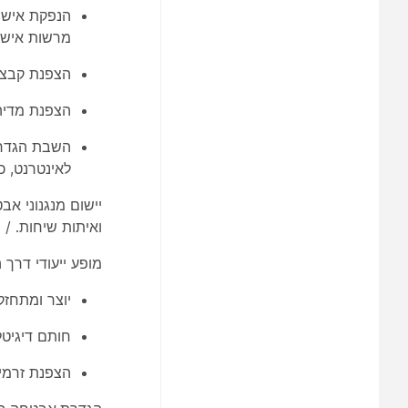
מרשות אישורי
הצפנת קבצי
הצפנת מדיה
לאינטרנט, כפתור 
ואיתות שיחות. / 
מופע ייעודי דרך 
יוצר ומתחז
חותם דיגיטל
הצפנת זרמי מדיה 