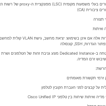
ם ציבורית (CA)
 תצורה
 ואיתות
הגדרות, SSH, קונסולה
שיבוש זרם המדיה.
הרשת:
ק זרמי תקשורת מאומתים
ית על קבצים לפני העברת הקובץ לטלפון
ואיתות שיחות בין טלפוני Cisco Unified IP