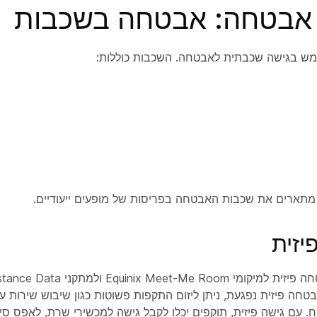
אבטחה: אבטחה בשכבות
תמש בגישה שכבתית לאבטחה. השכבות כוללות:
מתארים את שכבות האבטחה בפריסות של מופעים ייעודיים.
יזית
חשוב לספק אבטחה פיזית למיקומי oom
שר אבטחה פיזית נפגעת, ניתן ליזום התקפות פשוטות כגון שיבוש שירות 
. עם גישה פיזית, תוקפים יכלו לקבל גישה למכשירי שרת, לאפס סי