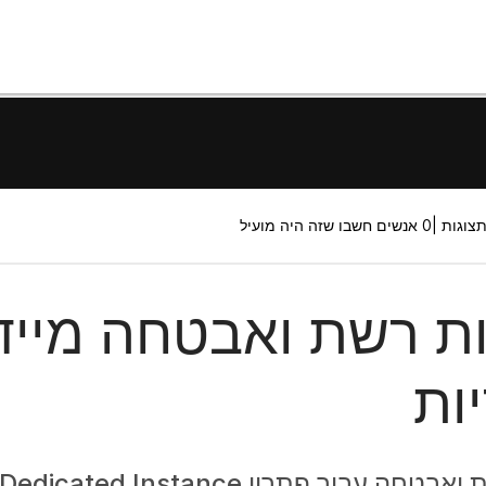
0 אנשים חשבו שזה היה מועיל
ת רשת ואבטחה מייד
יות