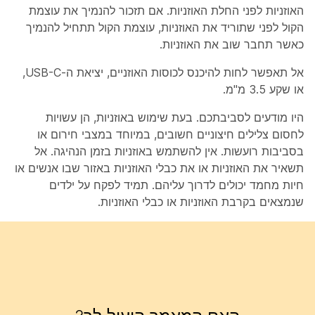
האוזניות לפני החלת האוזניות. אם תזכור להנמיך את עוצמת
הקול לפני שתוריד את האוזניות, עוצמת הקול תתחיל להנמיך
כאשר תחבר שוב את האוזניות.
אל תאפשר לחות להיכנס לכוסות האוזניים, יציאת ה-USB-C,
או שקע 3.5 מ"מ.
היו מודעים לסביבתכם. בעת שימוש באוזניות, הן עשויות
לחסום צלילים חיצוניים חשובים, במיוחד במצבי חירום או
בסביבות רועשות. אין להשתמש באוזניות בזמן הנהיגה. אל
תשאיר את האוזניות או את כבלי האוזניות באזור שבו אנשים או
חיות מחמד יכולים לדרוך עליהם. תמיד לפקח על ילדים
שנמצאים בקרבת האוזניות או כבלי האוזניות.