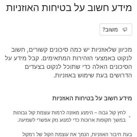
מידע חשוב על בטיחות האוזניות
משוב?
מכיוון שלאוזניות יש כמה סיכונים קשורים, חשוב
לנקוט באמצעי הזהירות המתאימים. קבל מידע על
הסיכונים האלה כדי שתוכל לנקוט בצעדים
הדרושים בעת שימוש באוזניות.
מידע חשוב על בטיחות האוזניות
לחץ קול גבוה – הימנע מאזנה לרמות עוצמת קול גבוהות
במשך תקופות ארוכות כדי למנוע נזק אפשרי לשמיעה.
בעת חיבור האוזניות, הנמך את עוצמת הקול של רמקול