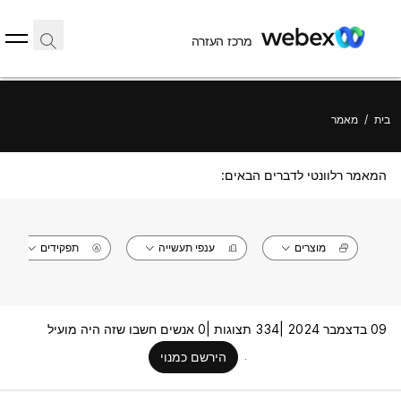
מרכז העזרה
בית
/
מאמר
המאמר רלוונטי לדברים הבאים:
מוצרים
ענפי תעשייה
תפקידים
09 בדצמבר 2024 |
334 תצוגות |
0 אנשים חשבו שזה היה מועיל
הירשם כמנוי