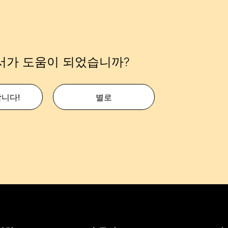
서가 도움이 되었습니까?
합니다!
별로