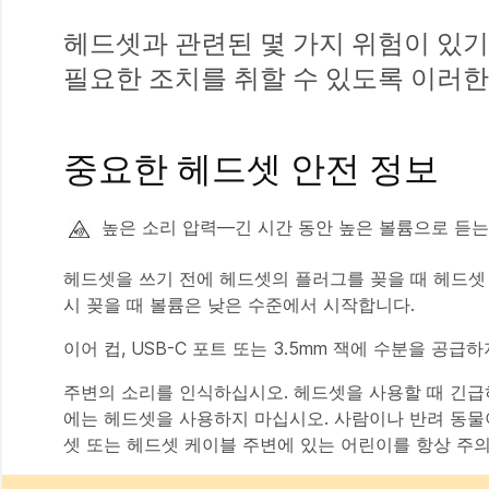
헤드셋과 관련된 몇 가지 위험이 있기
필요한 조치를 취할 수 있도록 이러
중요한 헤드셋 안전 정보
높은 소리 압력—긴 시간 동안 높은 볼륨으로 듣는
헤드셋을 쓰기 전에 헤드셋의 플러그를 꽂을 때 헤드셋
시 꽂을 때 볼륨은 낮은 수준에서 시작합니다.
이어 컵, USB-C 포트 또는 3.5mm 잭에 수분을 공급
주변의 소리를 인식하십시오. 헤드셋을 사용할 때 긴급
에는 헤드셋을 사용하지 마십시오. 사람이나 반려 동물
셋 또는 헤드셋 케이블 주변에 있는 어린이를 항상 주