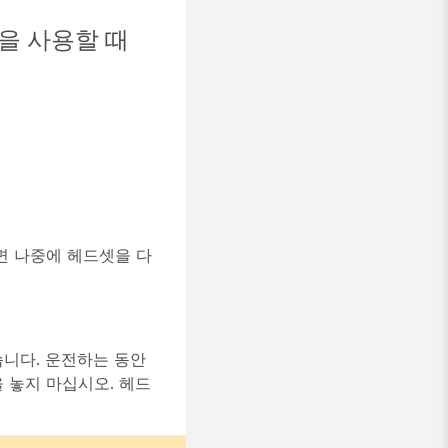
을 사용할 때
면 나중에 헤드셋을 다
니다. 운전하는 동안
 놓지 마십시오. 헤드