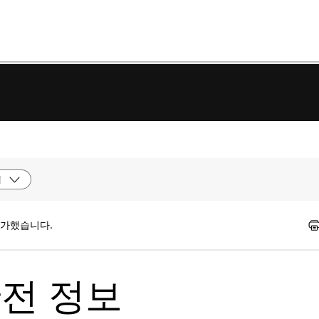
델
평가했습니다.
전 정보