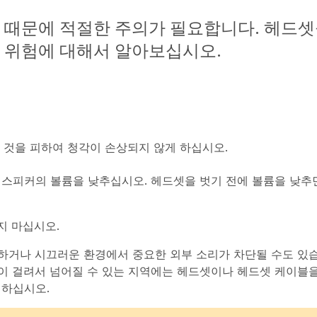
 때문에 적절한 주의가 필요합니다. 헤드셋
한 위험에 대해서 알아보십시오.
 것을 피하여 청각이 손상되지 않게 하십시오.
 스피커의 볼륨을 낮추십시오. 헤드셋을 벗기 전에 볼륨을 낮추
하지 마십시오.
하거나 시끄러운 환경에서 중요한 외부 소리가 차단될 수도 있습
이 걸려서 넘어질 수 있는 지역에는 헤드셋이나 헤드셋 케이블을
의하십시오.