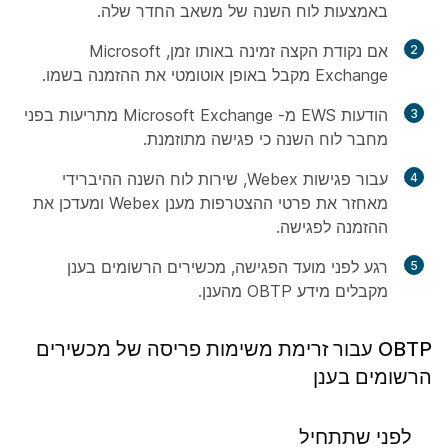
באמצעות לוח השנה של משאב החדר שלה.
אם נקודת הקצה זמינה באותו זמן, Microsoft
Exchange מקבל באופן אוטומטי את ההזמנה בשמו.
הודעות EWS מ- Microsoft Exchange מתריעות בפני
מחבר לוח השנה כי פגישה מתוזמנת.
עבור פגישות Webex, שירות לוח השנה ההיברידי
מאחזר את פרטי ההצטרפות מענן Webex ומעדכן את
ההזמנה לפגישה.
רגע לפני מועד הפגישה, מכשירים הרשומים בענן
מקבלים מידע OBTP מהענן.
OBTP עבור זרימת משימות פריסה של מכשירים
הרשומים בענן
לפני שתתחיל