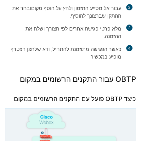
2
עבור אל מסייע התזמון ולחץ על
הוסף מקום
ובחר את
ההתקן שברצונך להוסיף.
3
מלא פרטי פגישה אחרים לפי הצורך ושלח את
ההזמנה.
4
כאשר הפגישה מתוזמנת להתחיל, ודא שלחצן
הצטרף
מופיע במכשיר.
OBTP עבור התקנים הרשומים במקום
כיצד OBTP פועל עם התקנים הרשומים במקום