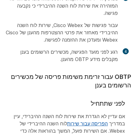
המזהירה את שירות לוח השנה ההיברידי כי נקבעה
פגישה.
עבור פגישות של Cisco Webex, שירות לוח השנה
ההיברידי מאחזר את פרטי ההצטרפות מהענן של Cisco
Webex ומעדכן את ההזמנה לפגישה.
רגע לפני מועד הפגישה, מכשירים הרשומים בענן
מקבלים מידע OBTP מהענן.
OBTP עבור זרימת משימות פריסה של מכשירים
הרשומים בענן
לפני שתתחיל
אם עדיין לא הגדרת את שירות לוח השנה ההיברידי, עיין
במדריך
הפריסה עבור שירות
לוח השנה ההיברידי של
Webex. אם השירות פועל, המשך בהוראות אלה כדי