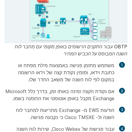
OBTP עבור התקנים הרשומים באופן מקומי עם מחבר לוח
השנה המבוסס על הכביש המהיר
משתמש מתזמן פגישה באמצעות מילת מפתח או
כתובת וידאו, ומזמין נקודת קצה של וידאו הרשומה
במקום לפי לוח השנה של משאב החדר שלו.
אם נקודת הקצה זמינה באותו זמן, בדרך כלל Microsoft
Exchange מקבל באופן אוטומטי את ההזמנה בשמו.
הודעות EWS מ- Exchange מתריעות למחבר לוח
השנה ול- Cisco TMSXE כי נקבעה פגישה.
עבור פגישות של Cisco Webex, שירות לוח השנה