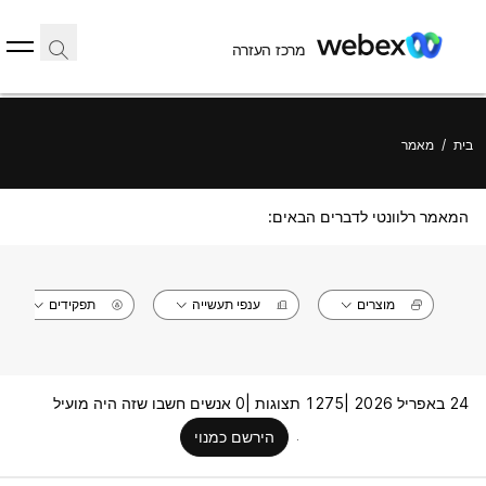
מרכז העזרה
בית
/
מאמר
המאמר רלוונטי לדברים הבאים:
מוצרים
ענפי תעשייה
תפקידים
24 באפריל 2026 |
1275 תצוגות |
0 אנשים חשבו שזה היה מועיל
הירשם כמנוי