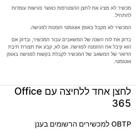
מכשיר לא מציג את לחצן ההצטרפות כאשר פגישות עומדות
להתחיל.
המכשיר לא מקבל באופן אוטומטי הזמנות לפגישה.
בדוק את לוח השנה של המשאבים עבור המכשיר, ובדוק אם
הוא קיבל את ההזמנה לפגישה. אם לא, קבע את תצורת תיבת
הדואר של המשאב של המכשיר לקבלת בקשות לפגישה באופן
אוטומטי.
לחצן אחד ללחיצה עם Office
365
OBTP למכשירים הרשומים בענן