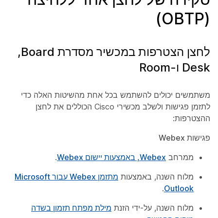
(OBTP)
לחצן הצטרפות במכשיר מסדרת Board,
משתמשים יכולים להשתמש בכל אחת מהשיטות האלה כדי
לתזמן פגישות ולשלב מכשירי Cisco הכוללים את לחצן
ההצטרפות:
פגישות Webex
ממרחב
Webex, באמצעות יישום Webex
.
מלוח השנה, באמצעות
מתזמן Webex עבור Microsoft
.
Outlook
מלוח השנה, על-ידי הזנת
מילת מפתח תזמון בשדה