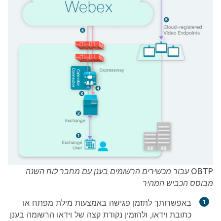
OBTP עבור מכשירים הרשומים בענן עם מחבר לוח השנה
מבוסס הכביש המהיר
באפשרותך לתזמן פגישה באמצעות מילת מפתח או
כתובת וידאו, ולהזמין נקודת קצה של וידאו הרשומה בענן