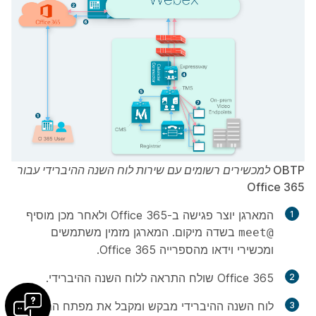
OBTP למכשירים רשומים עם שירות לוח השנה ההיברידי עבור
Office 365
המארגן יוצר פגישה ב-Office 365 ולאחר מכן מוסיף
בשדה
מיקום
. המארגן מזמין משתמשים
@meet
ומכשירי וידאו מהספרייה Office 365.
Office 365 שולח התראה ללוח השנה ההיברידי.
לוח השנה ההיברידי מבקש ומקבל את מפתח ההצפנה,