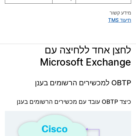
מידע קשור
תיעוד TMS
לחצן אחד ללחיצה עם
Microsoft Exchange
OBTP למכשירים הרשומים בענן
כיצד OBTP עובד עם מכשירים הרשומים בענן