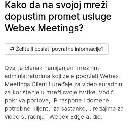
Kako da na svojoj mreži
dopustim promet usluge
Webex Meetings?
Želite li poslati povratne informacije?
Ovaj je članak namijenjen mrežnim
administratorima koji žele podržati Webex
Meetings Client i uređaje za video suradnju
za korištenje u mreži svoje tvrtke. Vodič
pokriva portove, IP raspone i domene
potrebne klijentu za sastanke, uređajima za
video suradnju i Webex Edge audio.