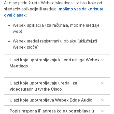
Ako se pridružujete Webex Meetingsu iz bilo koje od
sljedećih aplikacija ili uređaja,
molimo vas da koristite
ovaj članak
:
Webex aplikacija (za računala, mobilne uređaje i
web)
Webex uređaji registrirani u oblaku (uključujući
Webex ploče)
Ulazi koje upotrebljavaju klijenti usluge Webex
Meetings
Ulazi koje upotrebljavaju uređaji za
videosuradnju tvrtke Cisco
Ulazi koje upotrebljava Webex Edge Audio
Popis raspona IP adresa koje upotrebljavaju