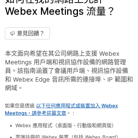
Webex Meetings 流量？
意見回饋？
本文面向希望在其公司網路上支援 Webex
Meetings 用戶端和視訊協作設備的網路管理
員。該指南涵蓋了會議用戶端、視訊協作設備
和 Webex Edge 音訊所需的連接埠、IP 範圍和
網域。
如果您是透過
以下任何應用程式或裝置加入 Webex
Meetings，請參考這篇文章
。 :
Webex 應用程式（桌面版、行動版和網頁版）
雲端註冊的 Webex 裝置（包括 Webex Board）