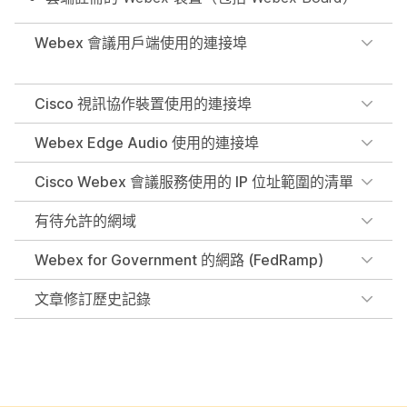
Webex 會議用戶端使用的連接埠
Cisco 視訊協作裝置使用的連接埠
Webex Edge Audio 使用的連接埠
Cisco Webex 會議服務使用的 IP 位址範圍的清單
有待允許的網域
Webex for Government 的網路 (FedRamp)
文章修訂歷史記錄