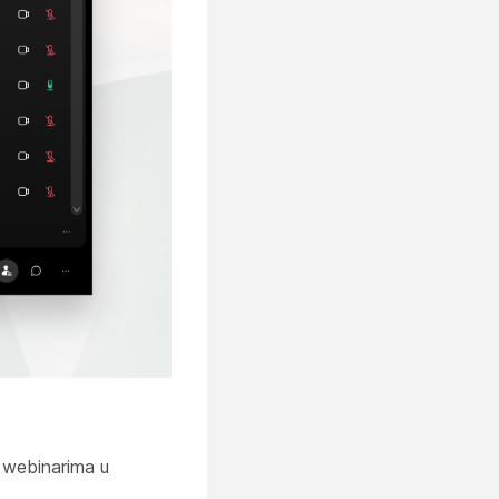
 webinarima u