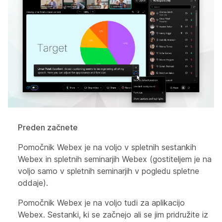
Preden začnete
Pomočnik Webex je na voljo v spletnih sestankih
Webex in spletnih seminarjih Webex (gostiteljem je na
voljo samo v spletnih seminarjih v pogledu spletne
oddaje).
Pomočnik Webex je na voljo tudi za aplikacijo
Webex. Sestanki, ki se začnejo ali se jim pridružite iz