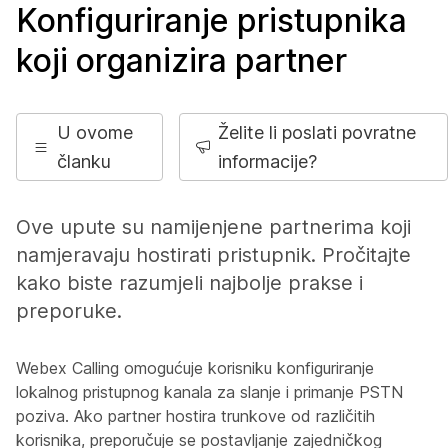
Konfiguriranje pristupnika
koji organizira partner
U ovome
Želite li poslati povratne
članku
informacije?
Ove upute su namijenjene partnerima koji
namjeravaju hostirati pristupnik. Pročitajte
kako biste razumjeli najbolje prakse i
preporuke.
Webex Calling omogućuje korisniku konfiguriranje
lokalnog pristupnog kanala za slanje i primanje PSTN
poziva. Ako partner hostira trunkove od različitih
korisnika, preporučuje se postavljanje zajedničkog