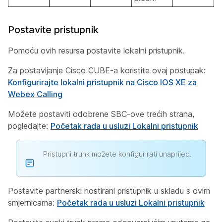
Postavite pristupnik
Pomoću ovih resursa postavite lokalni pristupnik.
Za postavljanje Cisco CUBE-a koristite ovaj postupak:
Konfigurirajte lokalni pristupnik na Cisco IOS XE za
Webex Calling
Možete postaviti odobrene SBC-ove trećih strana,
pogledajte:
Početak rada u usluzi Lokalni pristupnik
Pristupni trunk možete konfigurirati unaprijed.
Postavite partnerski hostirani pristupnik u skladu s ovim
smjernicama:
Početak rada u usluzi Lokalni pristupnik