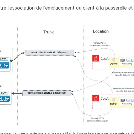
ntre l'association de l'emplacement du client à la passerelle e