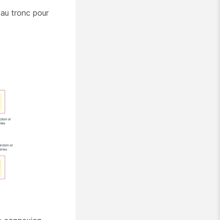
t au tronc pour