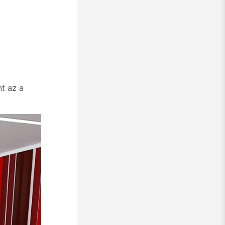
nt az a