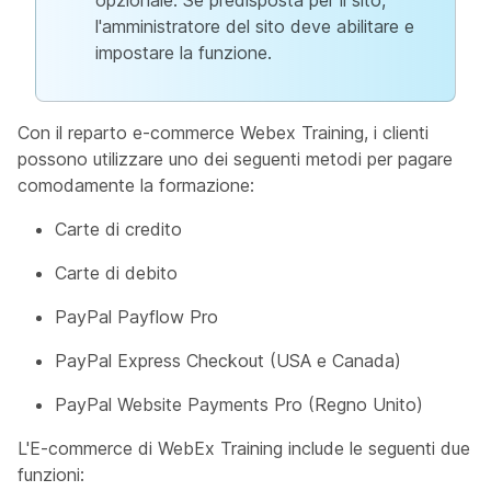
opzionale. Se predisposta per il sito,
l'amministratore del sito deve abilitare e
impostare la funzione.
Con il reparto e-commerce Webex Training, i clienti
possono utilizzare uno dei seguenti metodi per pagare
comodamente la formazione:
Carte di credito
Carte di debito
PayPal Payflow Pro
PayPal Express Checkout (USA e Canada)
PayPal Website Payments Pro (Regno Unito)
L'E-commerce di WebEx Training include le seguenti due
funzioni: