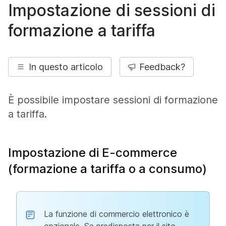
Impostazione di sessioni di
formazione a tariffa
In questo articolo
Feedback?
È possibile impostare sessioni di formazione
a tariffa.
Impostazione di E-commerce
(formazione a tariffa o a consumo)
La funzione di commercio elettronico è