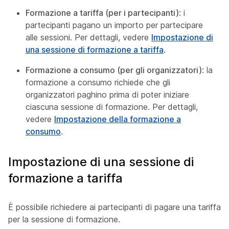
Formazione a tariffa (per i partecipanti)
: i
partecipanti pagano un importo per partecipare
alle sessioni. Per dettagli, vedere
Impostazione di
una sessione di formazione a tariffa
.
Formazione a consumo (per gli organizzatori)
: la
formazione a consumo richiede che gli
organizzatori paghino prima di poter iniziare
ciascuna sessione di formazione. Per dettagli,
vedere
Impostazione della formazione a
consumo
.
Impostazione di una sessione di
formazione a tariffa
È possibile richiedere ai partecipanti di pagare una tariffa
per la sessione di formazione.