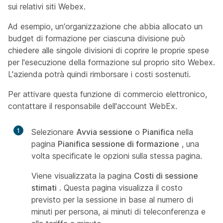
sui relativi siti Webex.
Ad esempio, un'organizzazione che abbia allocato un
budget di formazione per ciascuna divisione può
chiedere alle singole divisioni di coprire le proprie spese
per l'esecuzione della formazione sul proprio sito Webex.
L'azienda potrà quindi rimborsare i costi sostenuti.
Per attivare questa funzione di commercio elettronico,
contattare il responsabile dell'account WebEx.
1
Selezionare
Avvia sessione
o
Pianifica
nella
pagina
Pianifica sessione di formazione
, una
volta specificate le opzioni sulla stessa pagina.
Viene visualizzata la pagina
Costi di sessione
stimati
. Questa pagina visualizza il costo
previsto per la sessione in base al numero di
minuti per persona, ai minuti di teleconferenza e