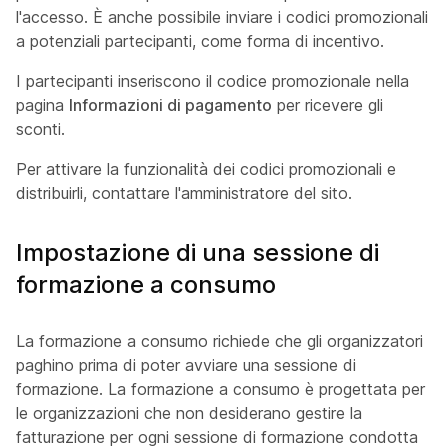
l'accesso. È anche possibile inviare i codici promozionali
a potenziali partecipanti, come forma di incentivo.
I partecipanti inseriscono il codice promozionale nella
pagina
Informazioni di pagamento
per ricevere gli
sconti.
Per attivare la funzionalità dei codici promozionali e
distribuirli, contattare l'amministratore del sito.
Impostazione di una sessione di
formazione a consumo
La formazione a consumo richiede che gli organizzatori
paghino prima di poter avviare una sessione di
formazione. La formazione a consumo è progettata per
le organizzazioni che non desiderano gestire la
fatturazione per ogni sessione di formazione condotta