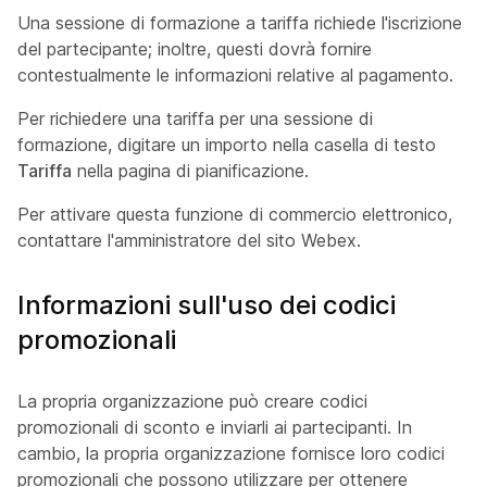
Una sessione di formazione a tariffa richiede l'iscrizione
del partecipante; inoltre, questi dovrà fornire
contestualmente le informazioni relative al pagamento.
Per richiedere una tariffa per una sessione di
formazione, digitare un importo nella casella di testo
Tariffa
nella pagina di pianificazione.
Per attivare questa funzione di commercio elettronico,
contattare l'amministratore del sito Webex.
Informazioni sull'uso dei codici
promozionali
La propria organizzazione può creare codici
promozionali di sconto e inviarli ai partecipanti. In
cambio, la propria organizzazione fornisce loro codici
promozionali che possono utilizzare per ottenere