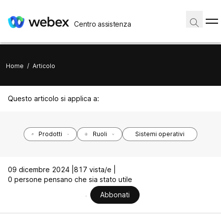
Centro assistenza
Home
/
Articolo
Questo articolo si applica a:
Prodotti
Ruoli
Sistemi operativi
09 dicembre 2024 |
817 vista/e |
0 persone pensano che sia stato utile
Abbonati