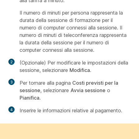
alla tariffa a minuto.
Il numero di minuti per persona rappresenta la
durata della sessione di formazione per il
numero di computer connessi alla sessione. Il
numero di minuti di teleconferenza rappresenta
la durata della sessione per il numero di
computer connessi alla sessione.
2
(Opzionale) Per modificare le impostazioni della
sessione, selezionare
Modifica
.
3
Per tornare alla pagina
Costi previsti per la
sessione
, selezionare
Avvia sessione
o
Pianifica
.
4
Inserire le informazioni relative al pagamento.