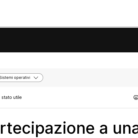
Sistemi operativi
stato utile
rtecipazione a un