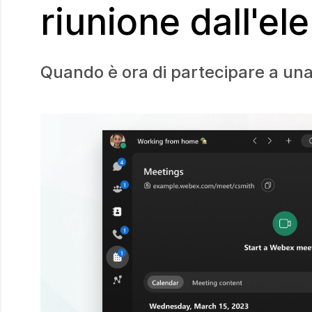
riunione dall'el
Quando è ora di partecipare a una 