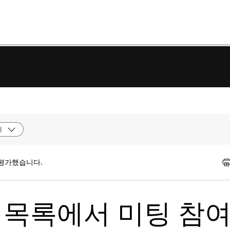
제
 평가했습니다.
미팅 목록에서 미팅 참