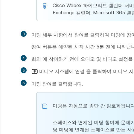
Cisco Webex 하이브리드 캘린더 서
Exchange 캘린더, Microsoft 365 
3
미팅 세부 사항에서
참여
를 클릭하여 미팅에 참
참여
버튼은 예약된 시작 시간 5분 전에 나타납
4
회의 에 참여하기 전에 오디오 및 비디오 설정을
5
비디오 시스템에 연결
을 클릭하여
비디오 시
6
미팅 참여
를 클릭합니다.
미팅은 자동으로 종단 간 암호화됩니다
스페이스와 연계된 미팅 참여에 문제가 
당 미팅에 연계된 스페이스를 만든 사