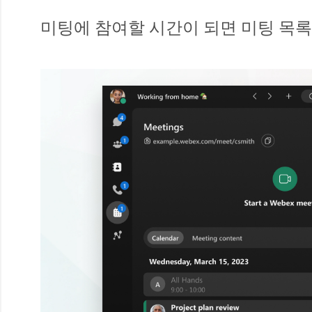
미팅에 참여할 시간이 되면 미팅 목록