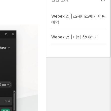
Webex 앱 | 스페이스에서 미팅
예약
Webex 앱 | 미팅 참여하기