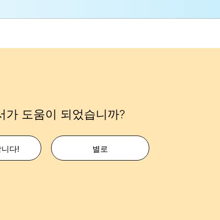
서가 도움이 되었습니까?
합니다!
별로