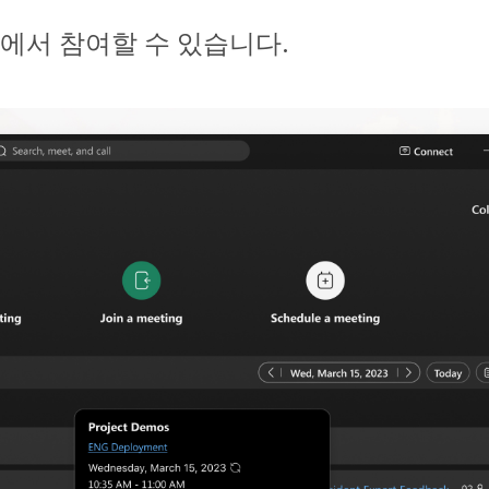
에서 참여할 수 있습니다.