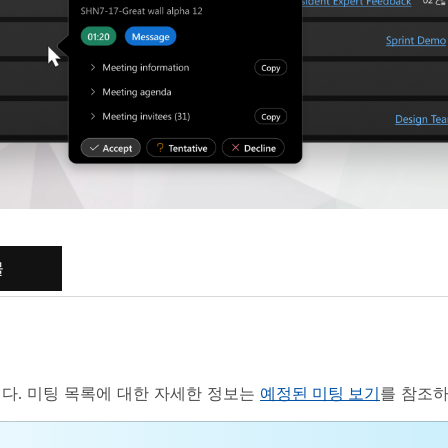
물
다. 미팅 목록에 대한 자세한 정보는
예정된 미팅 보기
를 참조하