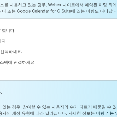
비스를 사용하고 있는 경우, Webex 사이트에서 예약된 미팅 외에 Mi
캘린더 또는 Google Calendar for G Suite에 있는 미팅도 나타납니
여합니다.
니다.
 선택하세요.
스템에 연결하세요.
.
있는 경우, 참여할 수 있는 사용자의 수가 다르기 때문일 수 있
용자의 계정 유형에 따라 달라집니다. 자세한 정보는
미팅 기능 