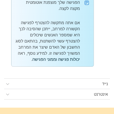
הפגישה שלך מוצפנת אוטומטית
מקצה לקצה.
אם אתה מתקשה להצטרף לפגישה
הקשורה למרחב, ייתכן שהסיבה לכך
היא שמספר האנשים שיכולים
להצטרף עשוי להשתנות, בהתאם לסוג
החשבון של האדם שיצר את המרחב
המשויך לפגישה זו. למידע נוסף, ראה
יכולות פגישה וממוני הפגישה
.
נייד
אינטרנט