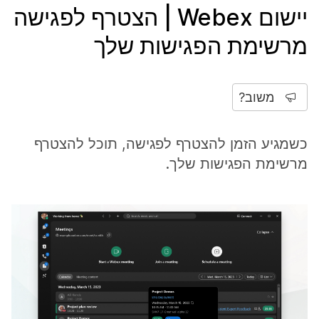
יישום Webex | הצטרף לפגישה
מרשימת הפגישות שלך
משוב?
כשמגיע הזמן להצטרף לפגישה, תוכל להצטרף
מרשימת הפגישות שלך.