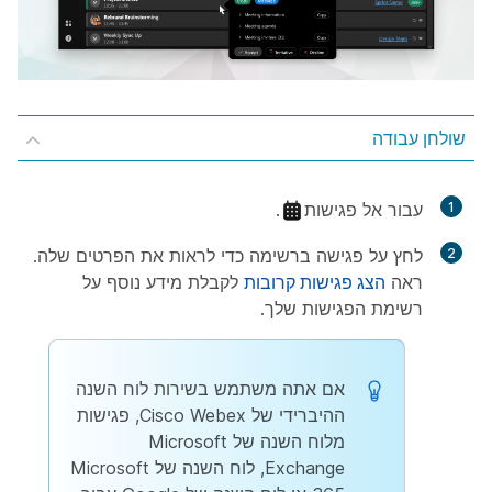
שולחן עבודה
1
עבור אל
פגישות
.
2
לחץ על פגישה ברשימה כדי לראות את הפרטים שלה.
ראה
הצג פגישות קרובות
לקבלת מידע נוסף על
רשימת הפגישות שלך.
אם אתה משתמש בשירות לוח השנה
ההיברידי של Cisco Webex, פגישות
מלוח השנה של Microsoft
Exchange, לוח השנה של Microsoft