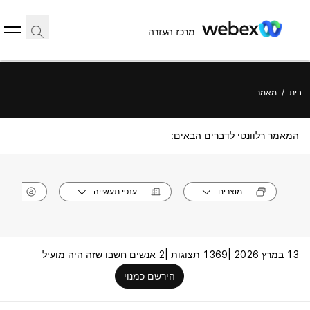
מרכז העזרה
בית
/
מאמר
המאמר רלוונטי לדברים הבאים:
מוצרים
ענפי תעשייה
תפק
13 במרץ 2026 |
1369 תצוגות |
2 אנשים חשבו שזה היה מועיל
הירשם כמנוי