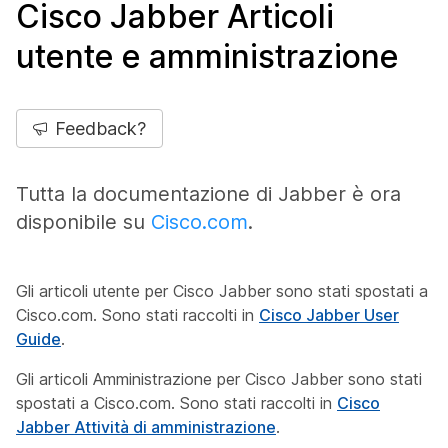
Cisco Jabber Articoli
utente e amministrazione
Feedback?
Tutta la documentazione di Jabber è ora
disponibile su
Cisco.com
.
Gli articoli utente per Cisco Jabber sono stati spostati a
Cisco.com. Sono stati raccolti in
Cisco Jabber User
Guide
.
Gli articoli Amministrazione per Cisco Jabber sono stati
spostati a Cisco.com. Sono stati raccolti in
Cisco
Jabber Attività di amministrazione
.