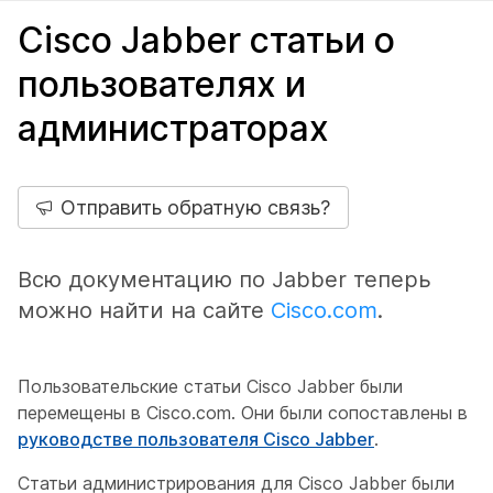
Cisco Jabber статьи о
пользователях и
администраторах
Отправить обратную связь?
Всю документацию по Jabber теперь
можно найти на сайте
Cisco.com
.
Пользовательские статьи Cisco Jabber были
перемещены в Cisco.com. Они были сопоставлены в
руководстве пользователя Cisco Jabber
.
Статьи администрирования для Cisco Jabber были