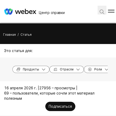
Центр справки
Главная
/
Статья
Это статья для:
Продукты
Отрасли
Роли
16 апреля 2026 г. |
27956 – просмотры |
69 – пользователи, которые сочли этот материал
полезным
Подписаться