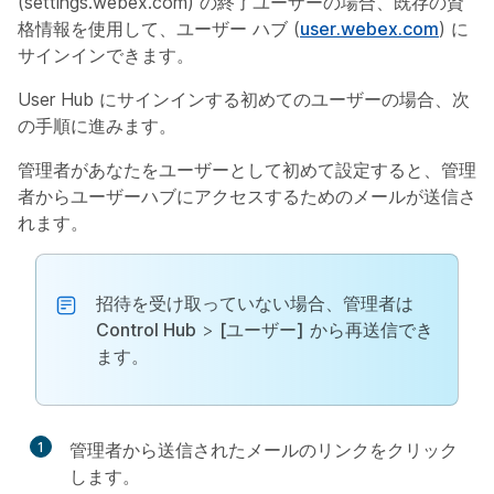
(settings.webex.com) の終了ユーザーの場合、既存の資
格情報を使用して、ユーザー ハブ (
user.webex.com
) に
サインインできます。
User Hub にサインインする初めてのユーザーの場合、次
の手順に進みます。
管理者があなたをユーザーとして初めて設定すると、管理
者からユーザーハブにアクセスするためのメールが送信さ
れます。
招待を受け取っていない場合、管理者は
Control Hub
>
[ユーザー]
から再送信でき
ます。
1
管理者から送信されたメールのリンクをクリック
します。