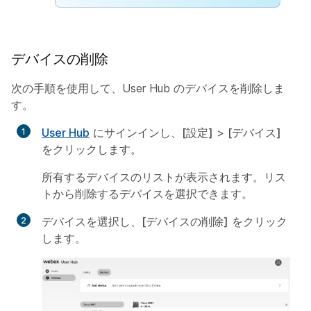
デバイスの削除
次の手順を使用して、User Hub のデバイスを削除しま
す。
User Hub
にサインインし、
[設定]
>
[デバイス]
をクリックします。
所有するデバイスのリストが表示されます。リス
トから削除するデバイスを選択できます。
デバイスを選択し、
[デバイスの削除]
をクリック
します。