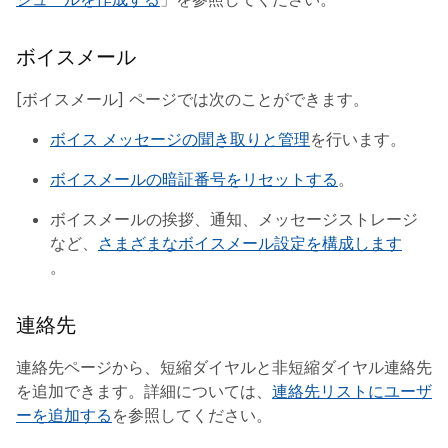
ボイスメール
[ボイスメール] ページでは次のことができます。
ボイス メッセージの聞き取りと管理
を行います。
ボイスメールの暗証番号をリセットする
。
ボイスメールの挨拶、通知、メッセージストレージ
など、
さまざまなボイスメール設定を構成します
。
連絡先
連絡先ページから、短縮ダイヤルと非短縮ダイヤル連絡先
を追加できます。詳細については、
連絡先リストにユーザ
ーを追加する
を参照してください。