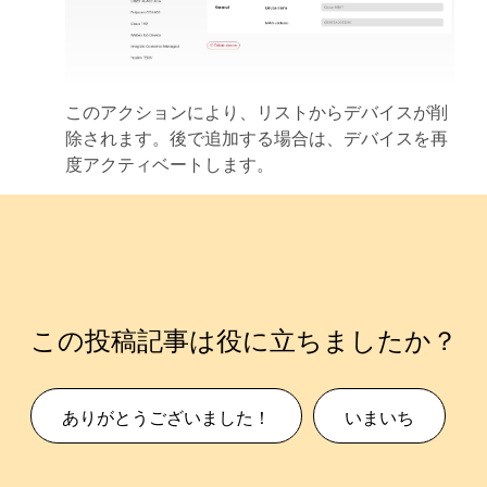
このアクションにより、リストからデバイスが削
除されます。後で追加する場合は、デバイスを再
度アクティベートします。
この投稿記事は役に立ちましたか？
ありがとうございました！
いまいち