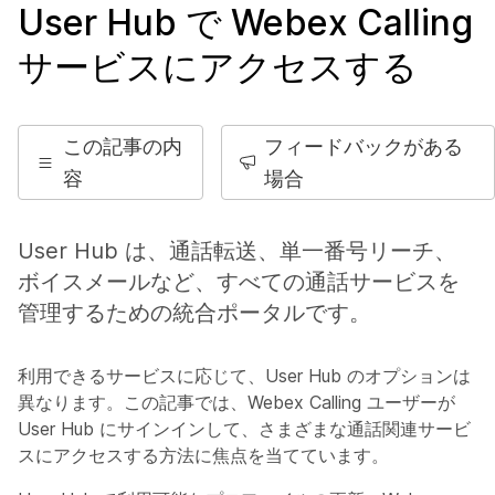
User Hub で Webex Calling
サービスにアクセスする
この記事の内
フィードバックがある
容
場合
User Hub は、通話転送、単一番号リーチ、
ボイスメールなど、すべての通話サービスを
管理するための統合ポータルです。
利用できるサービスに応じて、User Hub のオプションは
異なります。この記事では、Webex Calling ユーザーが
User Hub にサインインして、さまざまな通話関連サービ
スにアクセスする方法に焦点を当てています。