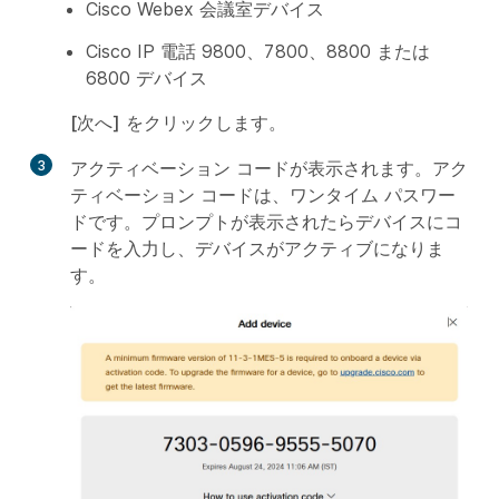
Cisco Webex 会議室デバイス
Cisco IP 電話 9800、7800、8800 または
6800 デバイス
[次へ]
をクリックします。
3
アクティベーション コードが表示されます。アク
ティベーション コードは、ワンタイム パスワー
ドです。プロンプトが表示されたらデバイスにコ
ードを入力し、デバイスがアクティブになりま
す。