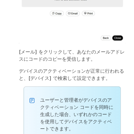
[メール]
をクリックして、あなたのメールアドレ
スにコードのコピーを受信します。
デバイスのアクティベーションが正常に行われる
と、
[デバイス]
で検索して設定できます。
ユーザーと管理者がデバイスのア
クティベーション コードを同時に
生成した場合、いずれかのコード
を使用してデバイスをアクティベ
ートできます。