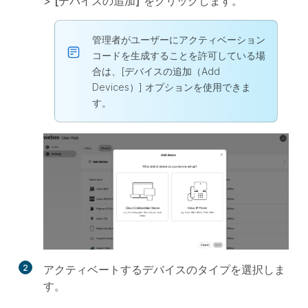
>
[デバイスの追加]
をクリックします。
管理者がユーザーにアクティベーション
コードを生成することを許可している場
合は、[デバイスの追加（Add
Devices）] オプションを使用できま
す。
2
アクティベートするデバイスのタイプを選択しま
す。