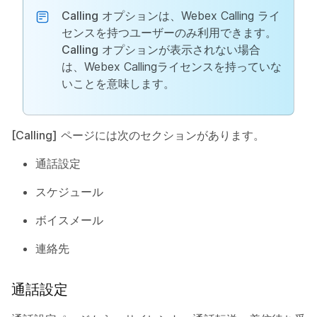
Calling
オプションは、Webex Calling ライ
センスを持つユーザーのみ利用できます。
Calling
オプションが表示されない場合
は、Webex Callingライセンスを持っていな
いことを意味します。
[Calling]
ページには次のセクションがあります。
通話設定
スケジュール
ボイスメール
連絡先
通話設定