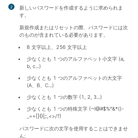
2
新しいパスワードを作成するように求められま
す。
新規作成またはリセットの際、パスワードには次
のものが含まれている必要があります。
8 文字以上、256 文字以上
少なくとも 1 つのアルファベット小文字 (a,
b, c...)
少なくとも 1 つのアルファベットの大文字
(A、B、C...)
少なくとも 1 つの数字 (1, 2, 3...)
少なくとも 1 つの特殊文字 (~!@#$%^&*()-
_=+[]{}|;:,<>/?)
パスワードに次の文字を使用することはできませ
ん: