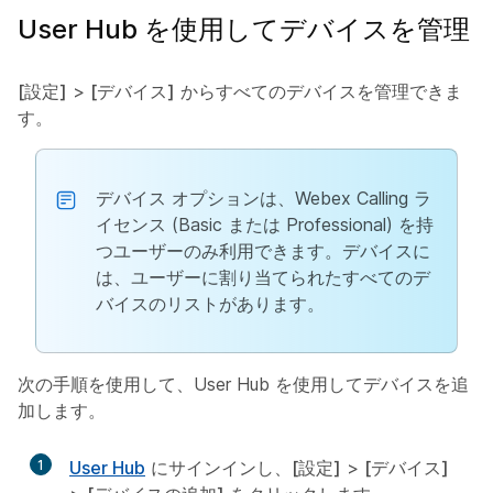
User Hub を使用してデバイスを管理
[設定]
>
[デバイス]
からすべてのデバイスを管理できま
す。
デバイス オプションは、Webex Calling ラ
イセンス (Basic または Professional) を持
つユーザーのみ利用できます。デバイスに
は、ユーザーに割り当てられたすべてのデ
バイスのリストがあります。
次の手順を使用して、User Hub を使用してデバイスを追
加します。
1
User Hub
にサインインし、
[設定]
>
[デバイス]