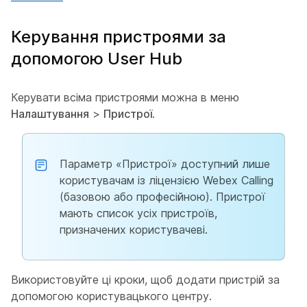
Керування пристроями за
допомогою User Hub
Керувати всіма пристроями можна в меню
Налаштування
>
Пристрої
.
Параметр «Пристрої» доступний лише
користувачам із ліцензією Webex Calling
(базовою або професійною). Пристрої
мають список усіх пристроїв,
призначених користувачеві.
Використовуйте ці кроки, щоб додати пристрій за
допомогою користувацького центру.