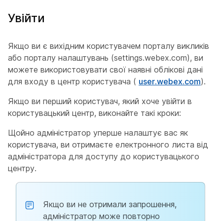
Увійти
Якщо ви є вихідним користувачем порталу викликів
або порталу налаштувань (settings.webex.com), ви
можете використовувати свої наявні облікові дані
для входу в центр користувача (
user.webex.com
).
Якщо ви перший користувач, який хоче увійти в
користувацький центр, виконайте такі кроки:
Щойно адміністратор уперше налаштує вас як
користувача, ви отримаєте електронного листа від
адміністратора для доступу до користувацького
центру.
Якщо ви не отримали запрошення,
адміністратор може повторно