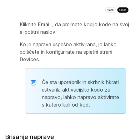
Kliknite
Email
, da prejmete kopijo kode na svoj
e-poštni naslov.
Ko je naprava uspešno aktivirana, jo lahko
poiščete in konfigurirate na spletni strani
Devices
.
Če sta uporabnik in skrbnik hkrati
ustvarila aktivacijsko kodo za
napravo, lahko napravo aktivirate
s katero koli od kod.
Brisanje naprave