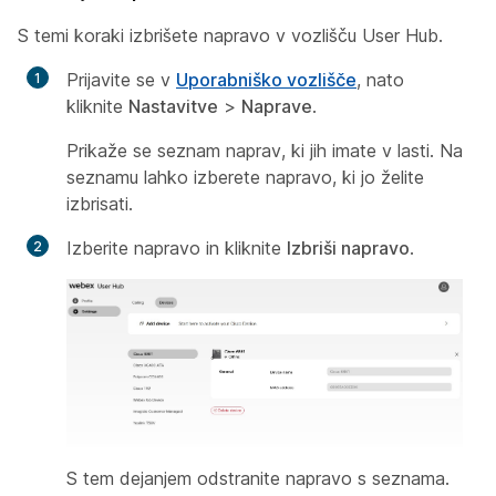
S temi koraki izbrišete napravo v vozlišču User Hub.
Prijavite se v
Uporabniško vozlišče
, nato
kliknite
Nastavitve
>
Naprave
.
Prikaže se seznam naprav, ki jih imate v lasti. Na
seznamu lahko izberete napravo, ki jo želite
izbrisati.
Izberite napravo in kliknite
Izbriši napravo
.
S tem dejanjem odstranite napravo s seznama.