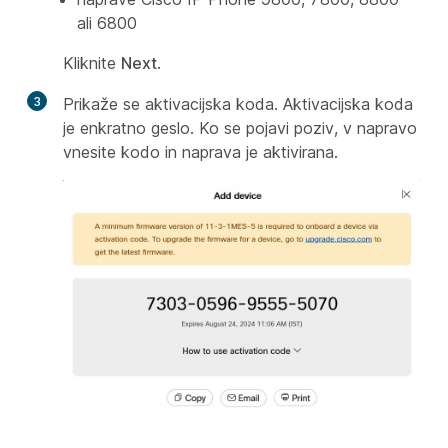
ali 6800
Kliknite
Next
.
3
Prikaže se aktivacijska koda. Aktivacijska koda
je enkratno geslo. Ko se pojavi poziv, v napravo
vnesite kodo in naprava je aktivirana.