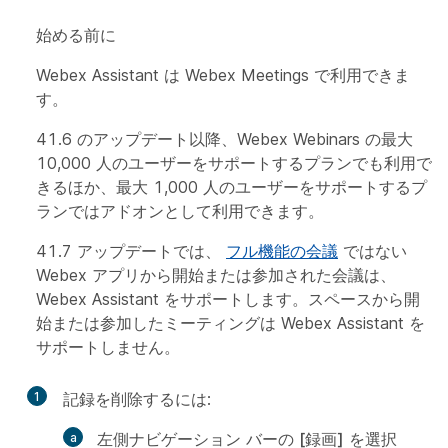
始める前に
Webex Assistant は Webex Meetings で利用できま
す。
41.6 のアップデート以降、Webex Webinars の最大
10,000 人のユーザーをサポートするプランでも利用で
きるほか、最大 1,000 人のユーザーをサポートするプ
ランではアドオンとして利用できます。
41.7 アップデートでは、
フル機能の会議
ではない
Webex アプリから開始または参加された会議は、
Webex Assistant をサポートします。スペースから開
始または参加したミーティングは Webex Assistant を
サポートしません。
1
記録を削除するには:
左側ナビゲーション バーの
[録画]
を選択