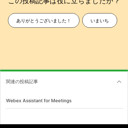
この投稿記事は役に立ちましたか？
ありがとうございました！
いまいち
関連の投稿記事
Webex Assistant for Meetings