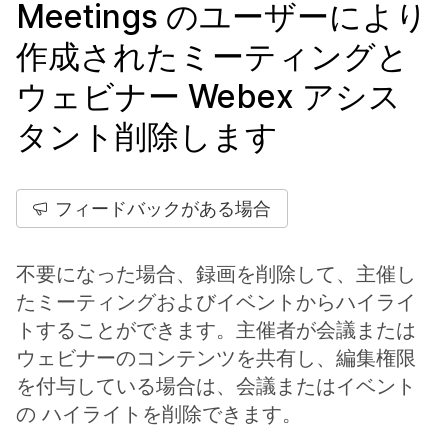
Meetings のユーザーにより
作成されたミーティングと
ウェビナー Webex アシス
タント削除します
フィードバックがある場合
不要になった場合、録画を削除して、主催し
たミーティングおよびイベントからハイライ
トすることができます。主催者が会議または
ウェビナーのコンテンツを共有し、編集権限
を付与している場合は、会議またはイベント
の ハイライトを削除できます。