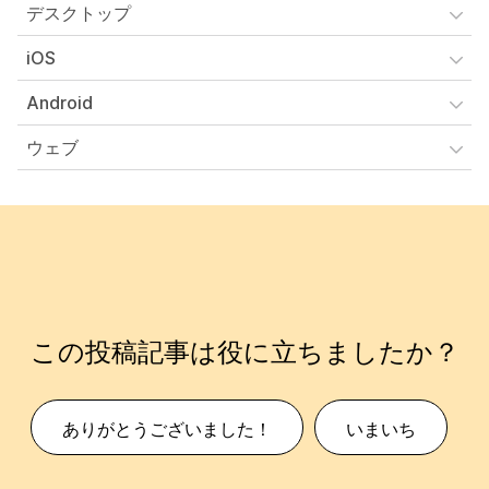
デスクトップ
iOS
Android
ウェブ
この投稿記事は役に立ちましたか？
ありがとうございました！
いまいち