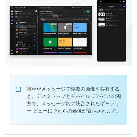
誰かがメッセージで複数の画像を共有する
と、デスクトップとモバイル デバイスの両
方で、メッセージ内の統合されたギャラリ
ー ビューにそれらの画像が表示されます。