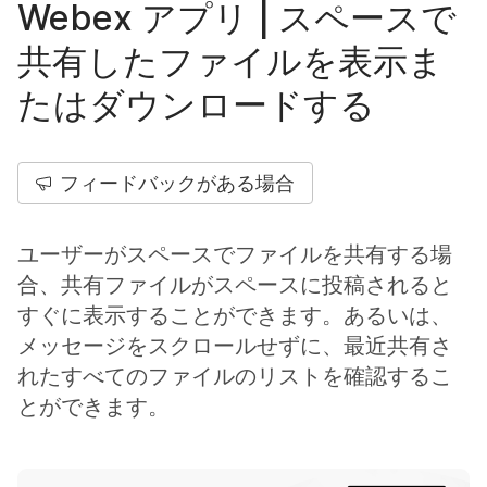
Webex アプリ | スペースで
共有したファイルを表示ま
たはダウンロードする
フィードバックがある場合
ユーザーがスペースでファイルを共有する場
合、共有ファイルがスペースに投稿されると
すぐに表示することができます。あるいは、
メッセージをスクロールせずに、最近共有さ
れたすべてのファイルのリストを確認するこ
とができます。