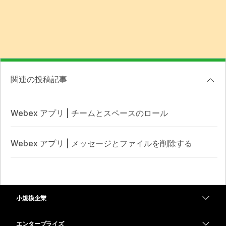
関連の投稿記事
Webex アプリ | チームとスペースのロール
Webex アプリ | メッセージとファイルを削除する
小規模企業
価格
エンタープライズ