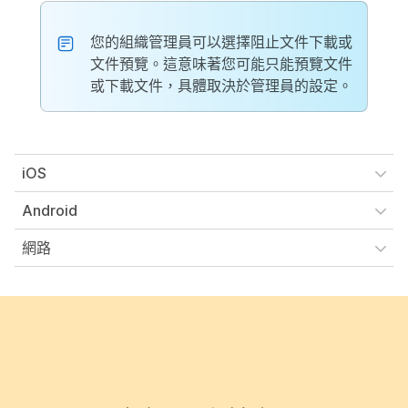
您的組織管理員可以選擇阻止文件下載或
文件預覽。這意味著您可能只能預覽文件
或下載文件，具體取決於管理員的設定。
iOS
Android
網路