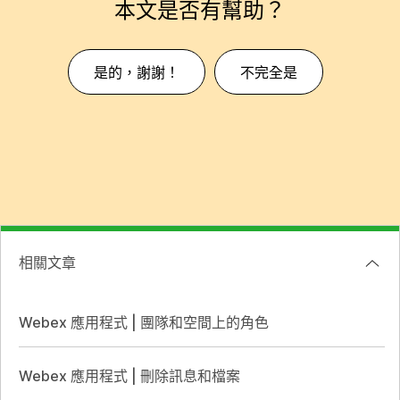
本文是否有幫助？
是的，謝謝！
不完全是
相關文章
Webex 應用程式 | 團隊和空間上的角色
Webex 應用程式 | 刪除訊息和檔案