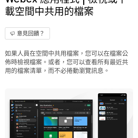
載空間中共用的檔案
意見回饋？
如果人員在空間中共用檔案，您可以在檔案公
佈時檢視檔案。或者，您可以查看所有最近共
用的檔案清單，而不必捲動瀏覽訊息。