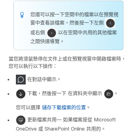
您還可以按一下空間中的檔案以在預覽視
窗中查看該檔案，然後按一下左側
或右側
以在空間中共用的其他檔案
之間快速導覽。
當您將滑鼠懸停在文件上或在預覽視窗中開啟檔案時，
您可以執行以下操作：
在對話中顯示
。
下載
，然後按一下
在資料夾中顯示
。
您可以選擇
儲存下載檔案的位置
。
更新檔案共用
— 如果檔案是從 Microsoft
OneDrive 或 SharePoint Online 共用的。