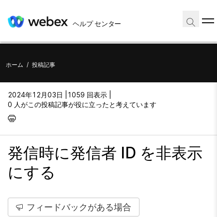
ヘルプ センター
ホーム
/
投稿記事
2024年12月03日 |
1059 回表示 |
0 人がこの投稿記事が役に立ったと考えています
発信時に発信者 ID を非表示
にする
フィードバックがある場合