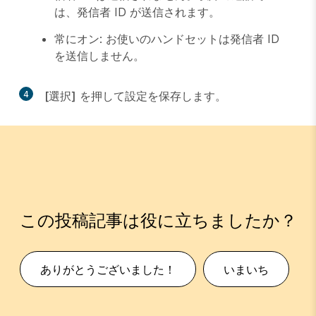
は、発信者 ID が送信されます。
常にオン
: お使いのハンドセットは発信者 ID
を送信しません。
4
[選択]
を押して設定を保存します。
この投稿記事は役に立ちましたか？
ありがとうございました！
いまいち