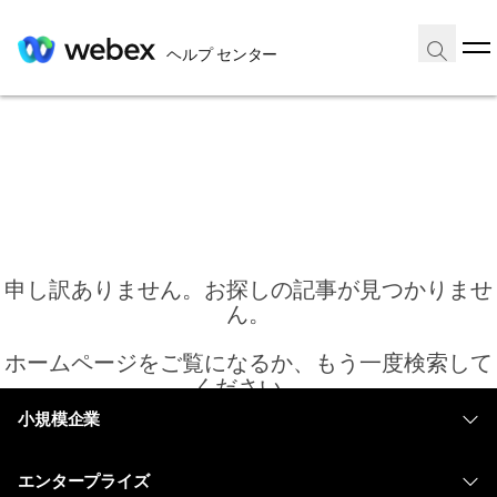
ヘルプ センター
申し訳ありません。お探しの記事が見つかりませ
ん。
ホームページをご覧になるか、もう一度検索して
ください。
小規模企業
価格
ホーム
エンタープライズ