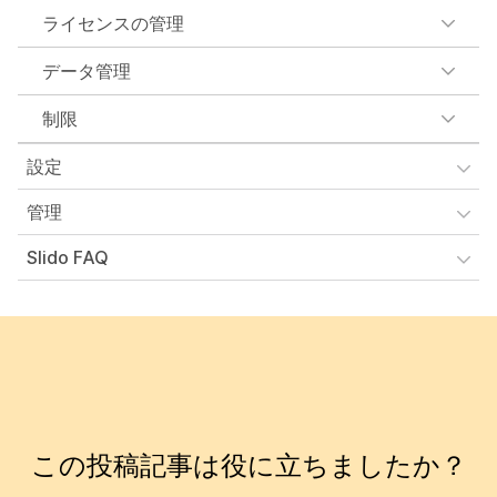
ライセンスの管理
データ管理
制限
設定
管理
Slido FAQ
この投稿記事は役に立ちましたか？