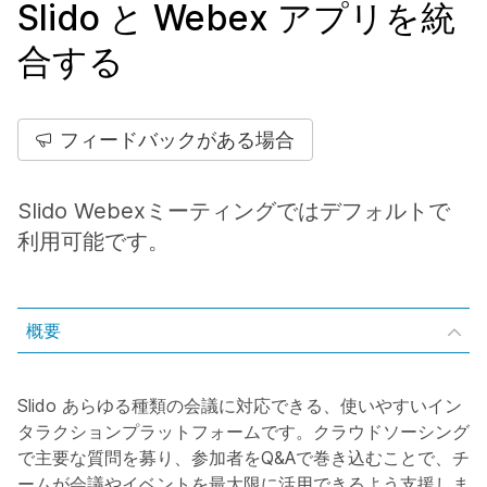
Slido と Webex アプリを統
合する
フィードバックがある場合
Slido Webexミーティングではデフォルトで
利用可能です。
概要
Slido あらゆる種類の会議に対応できる、使いやすいイン
タラクションプラットフォームです。クラウドソーシング
で主要な質問を募り、参加者をQ&Aで巻き込むことで、チ
ームが会議やイベントを最大限に活用できるよう支援しま