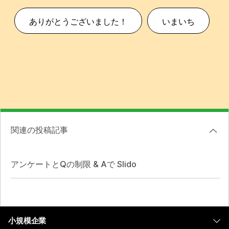
ありがとうございました！
いまいち
関連の投稿記事
アンケートとQの制限 & Aで Slido
小規模企業