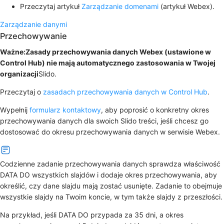
Przeczytaj artykuł
Zarządzanie domenami
(artykuł Webex).
Zarządzanie danymi
Przechowywanie
Ważne:Zasady przechowywania danych Webex (ustawione w
Control Hub) nie mają automatycznego zastosowania w Twojej
organizacji
Slido.
Przeczytaj o
zasadach przechowywania danych w Control Hub
.
Wypełnij
formularz kontaktowy
, aby poprosić o konkretny okres
przechowywania danych dla swoich Slido treści, jeśli chcesz go
dostosować do okresu przechowywania danych w serwisie Webex.
Codzienne zadanie przechowywania danych sprawdza właściwość
DATA DO wszystkich slajdów i dodaje okres przechowywania, aby
określić, czy dane slajdu mają zostać usunięte. Zadanie to obejmuje
wszystkie slajdy na Twoim koncie, w tym także slajdy z przeszłości.
Na przykład, jeśli DATA DO przypada za 35 dni, a okres