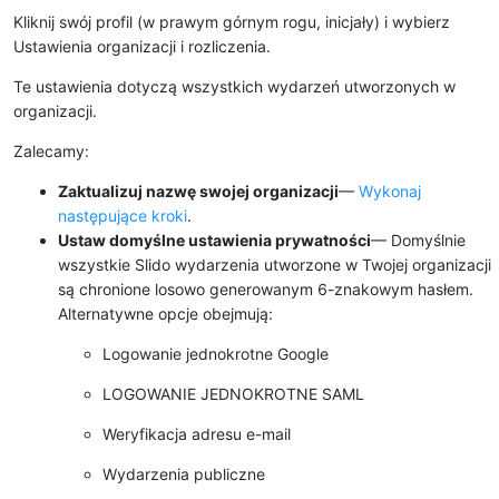
Kliknij swój profil (w prawym górnym rogu, inicjały) i wybierz
Ustawienia organizacji i rozliczenia
.
Te ustawienia dotyczą wszystkich wydarzeń utworzonych w
organizacji.
Zalecamy:
Zaktualizuj nazwę swojej organizacji
—
Wykonaj
następujące kroki
.
Ustaw domyślne ustawienia prywatności
— Domyślnie
wszystkie Slido wydarzenia utworzone w Twojej organizacji
są chronione losowo generowanym 6-znakowym hasłem.
Alternatywne opcje obejmują:
Logowanie jednokrotne Google
LOGOWANIE JEDNOKROTNE SAML
Weryfikacja adresu e-mail
Wydarzenia publiczne