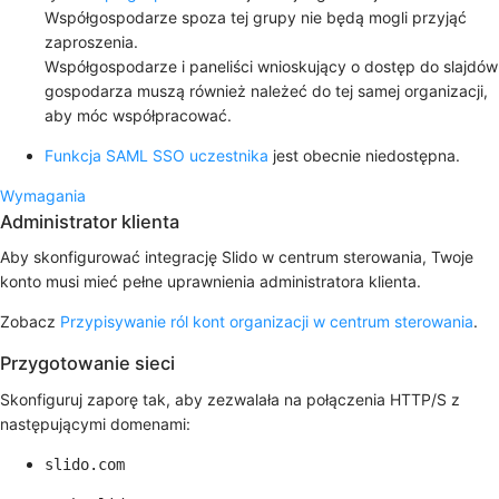
Współgospodarze spoza tej grupy nie będą mogli przyjąć
zaproszenia.
Współgospodarze i paneliści wnioskujący o dostęp do slajdów
gospodarza muszą również należeć do tej samej organizacji,
aby móc współpracować.
Funkcja SAML SSO uczestnika
jest obecnie niedostępna.
Wymagania
Administrator klienta
Aby skonfigurować integrację Slido w centrum sterowania, Twoje
konto musi mieć pełne uprawnienia administratora klienta.
Zobacz
Przypisywanie ról kont organizacji w centrum sterowania
.
Przygotowanie sieci
Skonfiguruj zaporę tak, aby zezwalała na połączenia HTTP/S z
następującymi domenami:
slido.com