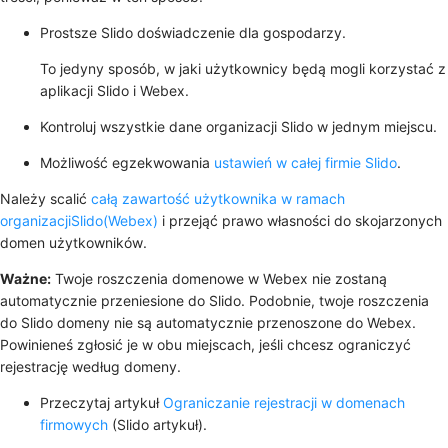
Prostsze Slido doświadczenie dla gospodarzy.
To jedyny sposób, w jaki użytkownicy będą mogli korzystać z
aplikacji Slido i Webex.
Kontroluj wszystkie dane organizacji Slido w jednym miejscu.
Możliwość egzekwowania
ustawień w całej firmie Slido
.
Należy scalić
całą zawartość użytkownika w ramach
organizacjiSlido(Webex)
i przejąć prawo własności do skojarzonych
domen użytkowników.
Ważne:
Twoje roszczenia domenowe w Webex nie zostaną
automatycznie przeniesione do Slido. Podobnie, twoje roszczenia
do Slido domeny nie są automatycznie przenoszone do Webex.
Powinieneś zgłosić je w obu miejscach, jeśli chcesz ograniczyć
rejestrację według domeny.
Przeczytaj artykuł
Ograniczanie rejestracji w domenach
firmowych
(Slido artykuł).