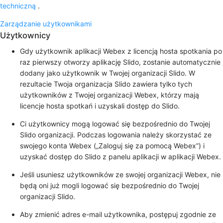
techniczną
.
Zarządzanie użytkownikami
Użytkownicy
Gdy użytkownik aplikacji Webex z licencją hosta spotkania po
raz pierwszy otworzy aplikację Slido, zostanie automatycznie
dodany jako użytkownik w Twojej organizacji Slido. W
rezultacie Twoja organizacja Slido zawiera tylko tych
użytkowników z Twojej organizacji Webex, którzy mają
licencje hosta spotkań i uzyskali dostęp do Slido.
Ci użytkownicy mogą logować się bezpośrednio do Twojej
Slido organizacji. Podczas logowania należy skorzystać ze
swojego konta Webex („Zaloguj się za pomocą Webex”) i
uzyskać dostęp do Slido z panelu aplikacji w aplikacji Webex.
Jeśli usuniesz użytkowników ze swojej organizacji Webex, nie
będą oni już mogli logować się bezpośrednio do Twojej
organizacji Slido.
Aby zmienić adres e-mail użytkownika, postępuj zgodnie ze