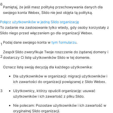
6
Pamiętaj, że jeśli masz politykę przechowywania danych dla
swojego konta Webex, Slido nie jest objęta tą polityką.
Połącz użytkowników w jedną Slido organizację
To zadanie ma zastosowanie tylko wtedy, gdy osoby korzystały z
Slido niego przed włączeniem go dla organizacji Webex.
Podaj dane swojego konta w
tym formularzu
.
1
Zespół Slido zweryfikuje Twoje roszczenie do żądanej domeny i
2
dostarczy Ci listę użytkowników Slido w tej domenie.
Oznacz listę swoją decyzją dla każdego użytkownika:
Dla użytkowników w organizacji: migracji użytkowników i
ich zawartości do organizacji powiązanej z Slido Webex.
3
Użytkownicy, którzy opuścili organizację: usuwać
użytkowników i ich zawartość z pliku Slido.
Nie polecam: Pozostaw użytkowników i ich zawartość w
oryginalnej Slido organizacji.