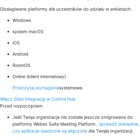
Obsługiwane platformy dla uczestników do udziału w ankietach:
Windows
system macOS
iOS
Android
RoomOS
Online (klient internetowy)
Przeczytaj wymagania
systemowe.
Włącz Slido integrację w Control Hub
Przed rozpoczęciem
Jeśli Twoja organizacja nie została jeszcze zmigrowana do
platformy Webex Suite Meeting Platform
, sprawdź dokładnie,
czy aplikacje osadzone są włączone
dla Twojej organizacji.