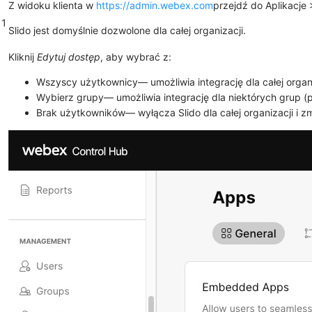
Z widoku klienta w
https://admin.webex.com
przejdź do
Aplikacje
1
Slido jest domyślnie dozwolone dla całej organizacji.
Kliknij
Edytuj dostęp
, aby wybrać z:
Wszyscy użytkownicy
— umożliwia integrację dla całej organi
Wybierz grupy
— umożliwia integrację dla niektórych grup 
Brak użytkowników
— wyłącza Slido dla całej organizacji i z