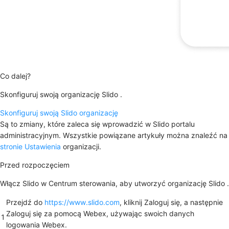
Co dalej?
Skonfiguruj swoją organizację Slido .
Skonfiguruj swoją Slido organizację
Są to zmiany, które zaleca się wprowadzić w Slido portalu
administracyjnym. Wszystkie powiązane artykuły można znaleźć na
stronie Ustawienia
organizacji.
Przed rozpoczęciem
Włącz Slido w Centrum sterowania, aby utworzyć organizację Slido .
Przejdź do
https://www.slido.com
, kliknij
Zaloguj się
, a następnie
Zaloguj się za pomocą Webex
, używając swoich danych
1
logowania Webex.