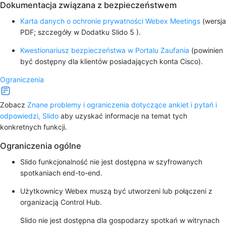
Dokumentacja związana z bezpieczeństwem
Karta danych o ochronie prywatności Webex Meetings
(wersja
PDF; szczegóły w Dodatku Slido 5 ).
Kwestionariusz bezpieczeństwa w Portalu Zaufania
(powinien
być dostępny dla klientów posiadających konta Cisco).
Ograniczenia
Zobacz
Znane problemy i ograniczenia dotyczące ankiet i pytań i
odpowiedzi, Slido
aby uzyskać informacje na temat tych
konkretnych funkcji.
Ograniczenia ogólne
Slido funkcjonalność nie jest dostępna w szyfrowanych
spotkaniach end-to-end.
Użytkownicy Webex muszą być utworzeni lub połączeni z
organizacją Control Hub.
Slido nie jest dostępna dla gospodarzy spotkań w witrynach