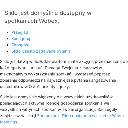
Slido jest domyślnie dostępny w
spotkaniach Webex.
Przegląd
Konfiguruj
Zarządzaj
Slido Często zadawane pytania
Slido jest łatwą w obsłudze platformą interakcyjną przeznaczoną do
każdego typu spotkań. Pomaga Twojemu zespołowi w
maksymalnym wykorzystaniu spotkań i wydarzeń poprzez
zbieranie odpowiedzi na najważniejsze pytania i angażowanie
uczestników w Q & A, ankiety i quizy.
Slido jest domyślnie włączony dla wszystkich użytkowników
posiadających aktywną licencję gospodarza spotkania we
wszystkich witrynach spotkań w Twojej organizacji. Szczegóły
znajdziesz w sekcji
Zarządzanie Slido dostępem w usłudze Webex
Meetings
.