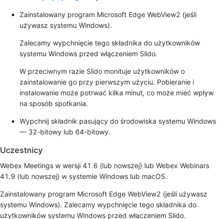
Zainstalowany program Microsoft Edge WebView2 (jeśli
używasz systemu Windows).
Zalecamy wypchnięcie tego składnika do użytkowników
systemu Windows przed włączeniem Slido.
W przeciwnym razie Slido monituje użytkowników o
zainstalowanie go przy pierwszym użyciu. Pobieranie i
instalowanie może potrwać kilka minut, co może mieć wpływ
na sposób spotkania.
Wypchnij składnik pasujący do środowiska systemu Windows
— 32-bitowy lub 64-bitowy.
Uczestnicy
Webex Meetings w wersji 41.6 (lub nowszej) lub Webex Webinars
41.9 (lub nowszej) w systemie Windows lub macOS.
Zainstalowany program Microsoft Edge WebView2 (jeśli używasz
systemu Windows). Zalecamy wypchnięcie tego składnika do
użytkowników systemu Windows przed włączeniem Slido.