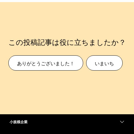
この投稿記事は役に立ちましたか？
ありがとうございました！
いまいち
小規模企業
価格