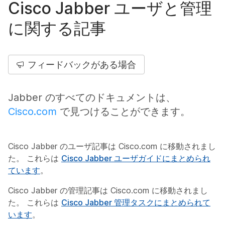
Cisco Jabber ユーザと管理
に関する記事
フィードバックがある場合
Jabber のすべてのドキュメントは、
Cisco.com
で見つけることができます。
Cisco Jabber のユーザ記事は Cisco.com に移動されまし
た。 これらは
Cisco Jabber ユーザガイドにまとめられ
ています
。
Cisco Jabber の管理記事は Cisco.com に移動されまし
た。 これらは
Cisco Jabber 管理タスクにまとめられて
います
。