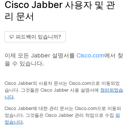
Cisco Jabber 사용자 및 관
리 문서
피드백이 있습니까?
이제 모든 Jabber 설명서를
Cisco.com
에서 찾
을 수 있습니다.
Cisco Jabber의 사용자 문서는 Cisco.com으로 이동되었
습니다. 그것들은 Cisco Jabber 사용 설명서에
정리되었습
니다
.
Cisco Jabber에 대한 관리 문서는 Cisco.com으로 이동되
었습니다. 그것들은 Cisco Jabber 관리 작업으로 수집
되
었습니다
.