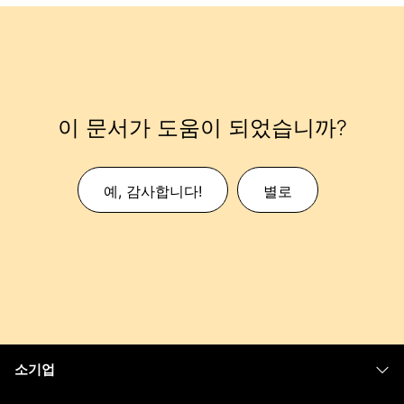
이 문서가 도움이 되었습니까?
예, 감사합니다!
별로
소기업
가격