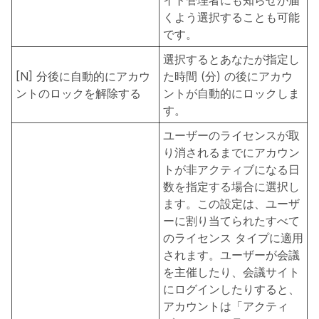
イト管理者にも知らせが届
くよう選択することも可能
です。
選択するとあなたが指定し
[N] 分後に自動的にアカウ
た時間 (分) の後にアカウ
ントのロックを解除する
ントが自動的にロックしま
す。
ユーザーのライセンスが取
り消されるまでにアカウン
トが非アクティブになる日
数を指定する場合に選択し
ます。この設定は、ユーザ
ーに割り当てられたすべて
のライセンス タイプに適用
されます。ユーザーが会議
を主催したり、会議サイト
にログインしたりすると、
アカウントは「アクティ