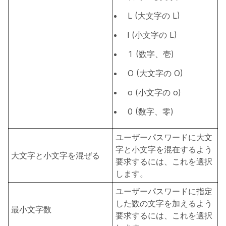
L (大文字の L)
l (小文字の L)
1 (数字、壱)
O (大文字の O)
o (小文字の o)
0 (数字、零)
ユーザーパスワードに大文
字と小文字を混在するよう
大文字と小文字を混ぜる
要求するには、これを選択
します。
ユーザーパスワードに指定
した数の文字を加えるよう
最小文字数
要求するには、これを選択