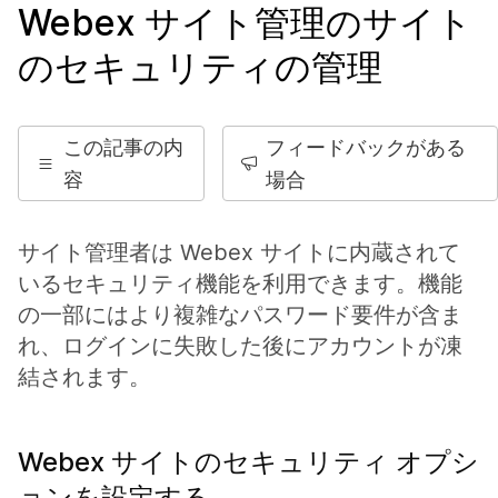
Webex サイト管理のサイト
のセキュリティの管理
この記事の内
フィードバックがある
容
場合
サイト管理者は Webex サイトに内蔵されて
いるセキュリティ機能を利用できます。機能
の一部にはより複雑なパスワード要件が含ま
れ、ログインに失敗した後にアカウントが凍
結されます。
Webex サイトのセキュリティ オプシ
ョンを設定する