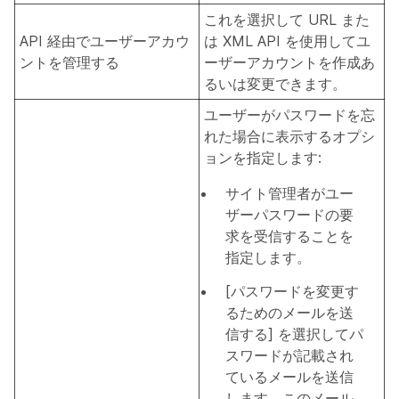
これを選択して URL また
API 経由でユーザーアカウ
は XML API を使用してユ
ントを管理する
ーザーアカウントを作成あ
るいは変更できます。
ユーザーがパスワードを忘
れた場合に表示するオプシ
ョンを指定します:
サイト管理者がユー
ザーパスワードの要
求を受信することを
指定します。
[パスワードを変更す
るためのメールを送
信する] を選択してパ
スワードが記載され
ているメールを送信
します。
このメール