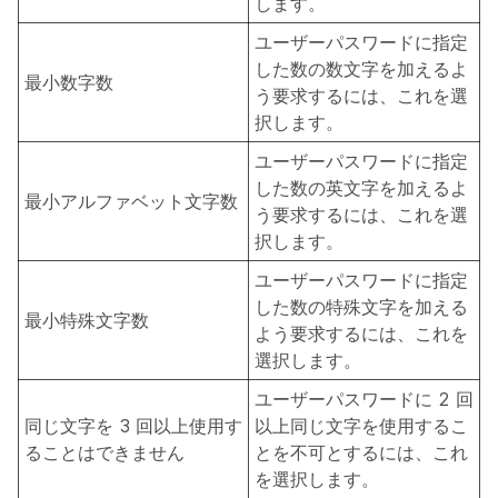
します。
ユーザーパスワードに指定
した数の数文字を加えるよ
最小数字数
う要求するには、これを選
択します。
ユーザーパスワードに指定
した数の英文字を加えるよ
最小アルファベット文字数
う要求するには、これを選
択します。
ユーザーパスワードに指定
した数の特殊文字を加える
最小特殊文字数
よう要求するには、これを
選択します。
ユーザーパスワードに 2 回
同じ文字を 3 回以上使用す
以上同じ文字を使用するこ
ることはできません
とを不可とするには、これ
を選択します。