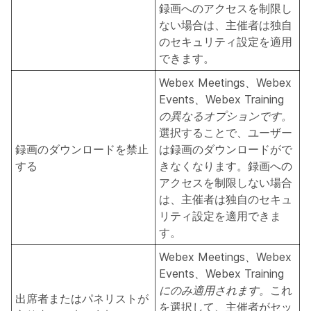
録画へのアクセスを制限し
ない場合は、主催者は独自
のセキュリティ設定を適用
できます。
Webex Meetings、Webex
Events、Webex Training
の異なるオプションです。
選択することで、ユーザー
録画のダウンロードを禁止
は録画のダウンロードがで
する
きなくなります。録画への
アクセスを制限しない場合
は、主催者は独自のセキュ
リティ設定を適用できま
す。
Webex Meetings、Webex
Events、Webex Training
にのみ適用されます。
これ
出席者またはパネリストが
を選択して、主催者がセッ