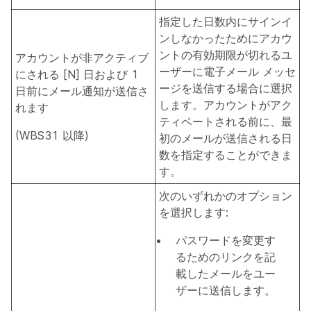
指定した日数内にサインイ
ンしなかったためにアカウ
ントの有効期限が切れるユ
アカウントが非アクティブ
ーザーに電子メール メッセ
にされる [N] 日および 1
ージを送信する場合に選択
日前にメール通知が送信さ
します。アカウントがアク
れます
ティベートされる前に、最
(WBS31 以降)
初のメールが送信される日
数を指定することができま
す。
次のいずれかのオプション
を選択します:
パスワードを変更す
るためのリンクを記
載したメールをユー
ザーに送信します。