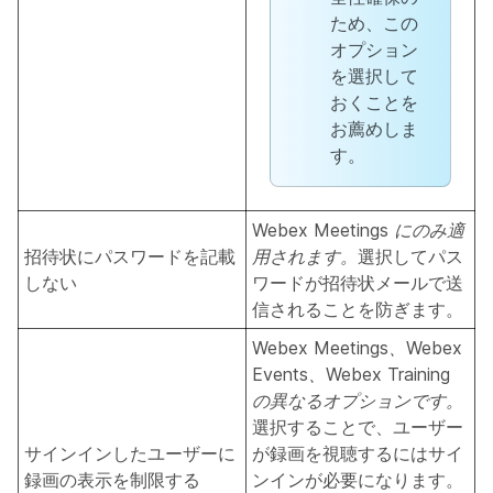
ため、この
オプション
を選択して
おくことを
お薦めしま
す。
Webex Meetings にのみ適
招待状にパスワードを記載
用されます。
選択してパス
しない
ワードが招待状メールで送
信されることを防ぎます。
Webex Meetings、Webex
Events、Webex Training
の異なるオプションです。
選択することで、ユーザー
サインインしたユーザーに
が録画を視聴するにはサイ
録画の表示を制限する
ンインが必要になります。