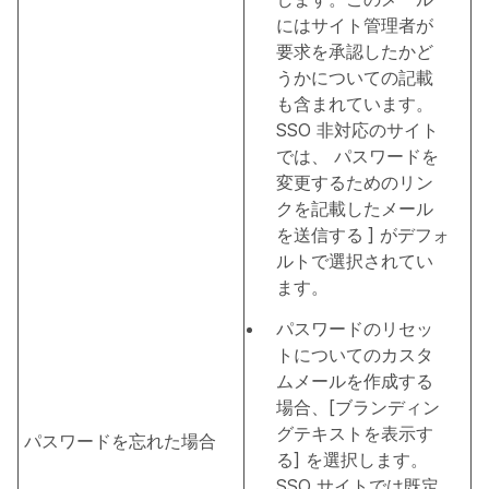
にはサイト管理者が
要求を承認したかど
うかについての記載
も含まれています。
SSO 非対応のサイト
では、
パスワードを
変更するためのリン
クを記載したメール
を送信する
] がデフォ
ルトで選択されてい
ます。
パスワードのリセッ
トについてのカスタ
ムメールを作成する
場合、[ブランディン
グテキストを表示す
パスワードを忘れた場合
る] を選択します。
SSO サイトでは既定