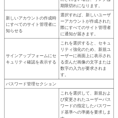
期限切れになります。
選択すれば、新しいユーザ
新しいアカウントの作成時
ーアカウントが作成された
にすべてのサイト管理者に
際にすべてのサイト管理者
知らせる
に通知が届きます。
これを選択すると、セキュ
リティ強化のため、新規ユ
サインアップフォームにセ
ーザーに画面上に表示され
キュリティ確認を表示する
る歪んだ画像の文字または
数字の入力が要求されま
す。
パスワード管理セクション
これを選択して、新規およ
び変更されたユーザーパス
ワードの指定したパスワー
ド基準への準拠を要求しま