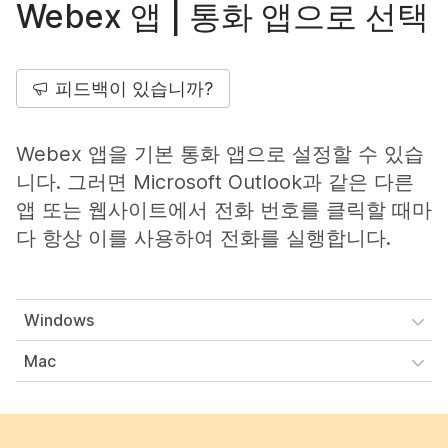
Webex 앱 | 통화 앱으로 선택
피드백이 있습니까?
Webex 앱을 기본 통화 앱으로 설정할 수 있습
니다. 그러면 Microsoft Outlook과 같은 다른
앱 또는 웹사이트에서 전화 번호를 클릭할 때마
다 항상 이를 사용하여 전화를 실행합니다.
Windows
Mac