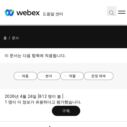
도움말 센터
홈
/
문서
이 문서는 다음 항목에 적용됩니다.
제품
분야
역할
운영 체제
2026년 4월 24일 |
812 명이 봄 |
1 명이 이 정보가 유용하다고 평가했습니다.
구독