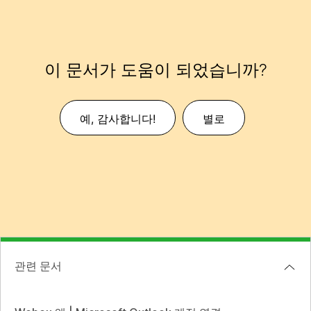
이 문서가 도움이 되었습니까?
예, 감사합니다!
별로
관련 문서