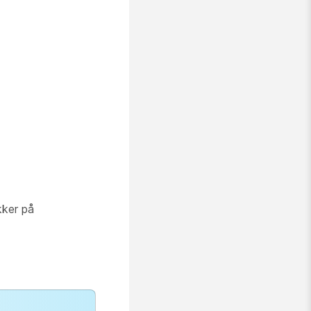
kker på