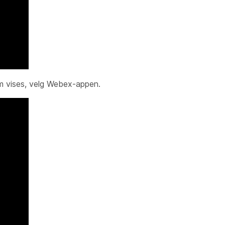
som vises, velg Webex-appen.