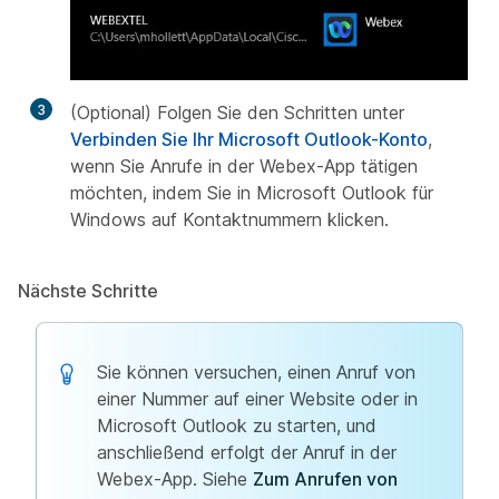
3
(Optional) Folgen Sie den Schritten unter
Verbinden Sie Ihr Microsoft Outlook-Konto
,
wenn Sie Anrufe in der Webex-App tätigen
möchten, indem Sie in Microsoft Outlook für
Windows auf Kontaktnummern klicken.
Nächste Schritte
Sie können versuchen, einen Anruf von
einer Nummer auf einer Website oder in
Microsoft Outlook zu starten, und
anschließend erfolgt der Anruf in der
Webex-App. Siehe
Zum Anrufen von