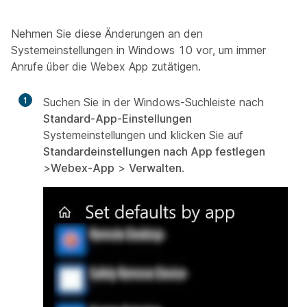
Nehmen Sie diese Änderungen an den
Systemeinstellungen in Windows 10 vor, um immer
Anrufe über die Webex App zutätigen.
1
Suchen Sie in der Windows-Suchleiste nach
Standard-App-Einstellungen
Systemeinstellungen und klicken Sie auf
Standardeinstellungen nach App festlegen
>
Webex-App
>
Verwalten
.