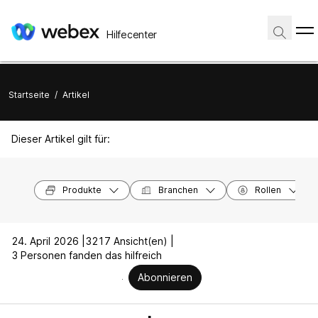
Hilfecenter
Startseite
/
Artikel
Dieser Artikel gilt für:
Produkte
Branchen
Rollen
24. April 2026 |
3217 Ansicht(en) |
3 Personen fanden das hilfreich
Abonnieren