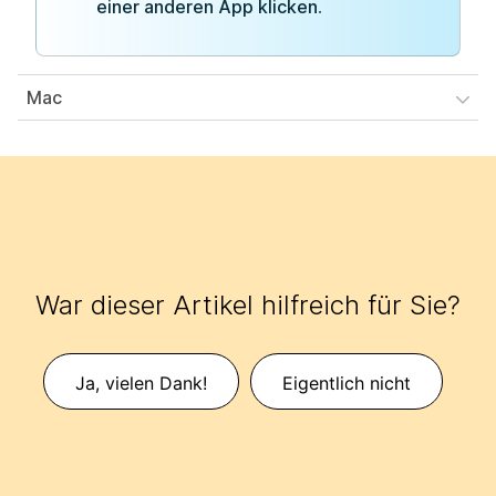
einer anderen App klicken
.
Mac
War dieser Artikel hilfreich für Sie?
Ja, vielen Dank!
Eigentlich nicht