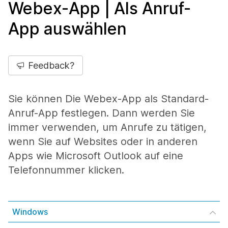
Webex-App | Als Anruf-
App auswählen
Feedback?
Sie können Die Webex-App als Standard-
Anruf-App festlegen. Dann werden Sie
immer verwenden, um Anrufe zu tätigen,
wenn Sie auf Websites oder in anderen
Apps wie Microsoft Outlook auf eine
Telefonnummer klicken.
Windows