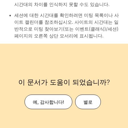
시간대의 차이를 인식하지 못할 수도 있습니다.
세션에 대한 시간대를 확인하려면 미팅 목록이나 사
이트 캘린더를 참조하십시오. 사이트의 시간대는 일
반적으로 미팅 찾아보기(또는 이벤트(클래식)/세션)
페이지의 오른쪽 상단 모서리에 표시됩니다.
이 문서가 도움이 되었습니까?
예, 감사합니다!
별로