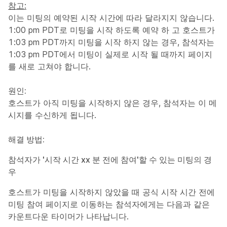
참고:
이는 미팅의 예약된 시작 시간에 따라 달라지지 않습니다.
1:00 pm PDT로 미팅을 시작 하도록 예약 하 고 호스트가
1:03 pm PDT까지 미팅을 시작 하지 않는 경우, 참석자는
1:03 pm PDT에서 미팅이 실제로 시작 될 때까지 페이지
를 새로 고쳐야 합니다.
원인:
호스트가 아직 미팅을 시작하지 않은 경우, 참석자는 이 메
시지를 수신하게 됩니다.
해결 방법:
참석자가 '시작 시간
xx
분 전에 참여'할 수 있는 미팅의 경
우
호스트가 미팅을 시작하지 않았을 때 공식 시작 시간 전에
미팅 참여 페이지로 이동하는 참석자에게는 다음과 같은
카운트다운 타이머가 나타납니다.