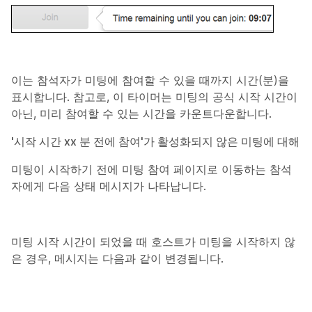
이는 참석자가 미팅에 참여할 수 있을 때까지 시간(분)을
표시합니다. 참고로, 이 타이머는 미팅의 공식 시작 시간이
아닌, 미리 참여할 수 있는 시간을 카운트다운합니다.
'시작 시간
xx
분 전에 참여'가 활성화되지 않은 미팅에 대해
미팅이 시작하기 전에 미팅 참여 페이지로 이동하는 참석
자에게 다음 상태 메시지가 나타납니다.
미팅 시작 시간이 되었을 때 호스트가 미팅을 시작하지 않
은 경우, 메시지는 다음과 같이 변경됩니다.