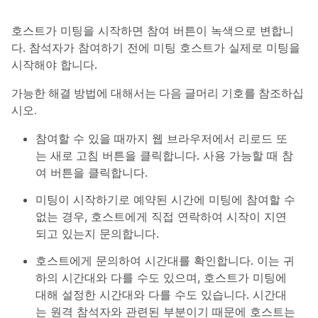
호스트가 미팅을 시작하면 참여 버튼이 녹색으로 변합니
다. 참석자가 참여하기 전에 미팅 호스트가 실제로 미팅을
시작해야 합니다.
가능한 해결 방법에 대해서는 다음 글머리 기호를 참조하십
시오.
참여할 수 있을 때까지 웹 브라우저에서
리로드
또
는
새로 고침
버튼을 클릭합니다. 사용 가능할 때
참
여
버튼을 클릭합니다.
미팅이 시작하기로 예약된 시간에 미팅에 참여할 수
없는 경우, 호스트에게 직접 연락하여 시작이 지연
되고 있는지 문의합니다.
호스트에게 문의하여 시간대를 확인합니다. 이는 귀
하의 시간대와 다를 수도 있으며, 호스트가 미팅에
대해 설정한 시간대와 다를 수도 있습니다. 시간대
는 원격 참석자와 관련된 부분이기 때문에 호스트는