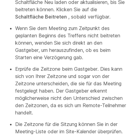
Schaltfläche Neu laden oder aktualisieren, bis Sie
beitreten können. Klicken Sie auf die
Schaltfläche Beitreten
, sobald verfügbar.
Wenn Sie dem Meeting zum Zeitpunkt des
geplanten Beginns des Treffens nicht beitreten
können, wenden Sie sich direkt an den
Gastgeber, um herauszufinden, ob es beim
Starten eine Verzögerung gab.
Erprüfe die Zeitzone beim Gastgeber. Dies kann
sich von Ihrer Zeitzone und sogar von der
Zeitzone unterscheiden, die sie für das Meeting
festgelegt haben. Der Gastgeber erkennt
möglicherweise nicht den Unterschied zwischen
den Zeitzonen, da es sich um Remote-Teilnehmer
handelt.
Die Zeitzone für die Sitzung können Sie in der
Meeting-Liste oder im Site-Kalender überprüfen.