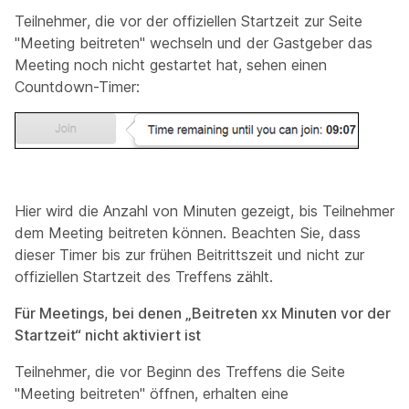
Teilnehmer, die vor der offiziellen Startzeit zur Seite
"Meeting beitreten" wechseln und der Gastgeber das
Meeting noch nicht gestartet hat, sehen einen
Countdown-Timer:
Hier wird die Anzahl von Minuten gezeigt, bis Teilnehmer
dem Meeting beitreten können. Beachten Sie, dass
dieser Timer bis zur frühen Beitrittszeit und nicht zur
offiziellen Startzeit des Treffens zählt.
Für Meetings, bei denen „Beitreten
xx
Minuten vor der
Startzeit“ nicht aktiviert ist
Teilnehmer, die vor Beginn des Treffens die Seite
"Meeting beitreten" öffnen, erhalten eine