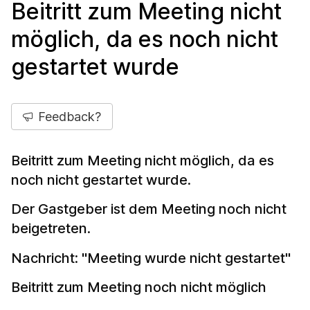
Beitritt zum Meeting nicht
möglich, da es noch nicht
gestartet wurde
Feedback?
Beitritt zum Meeting nicht möglich, da es
noch nicht gestartet wurde.
Der Gastgeber ist dem Meeting noch nicht
beigetreten.
Nachricht: "Meeting wurde nicht gestartet"
Beitritt zum Meeting noch nicht möglich