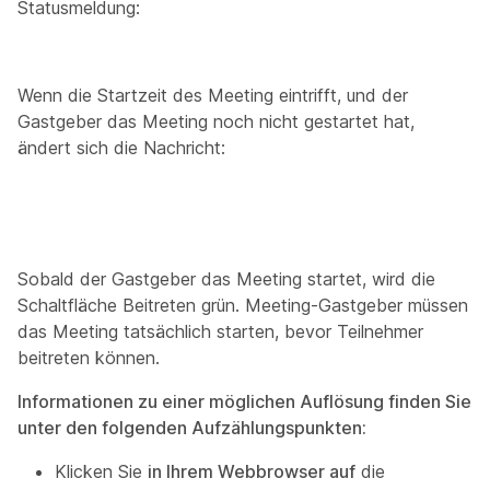
Statusmeldung:
Wenn die Startzeit des Meeting eintrifft, und der
Gastgeber das Meeting noch nicht gestartet hat,
ändert sich die Nachricht:
Sobald der Gastgeber das Meeting startet, wird die
Schaltfläche Beitreten grün. Meeting-Gastgeber müssen
das Meeting tatsächlich starten, bevor Teilnehmer
beitreten können.
Informationen zu einer möglichen Auflösung finden Sie
unter den folgenden Aufzählungspunkten:
Klicken Sie
in Ihrem Webbrowser
auf
die