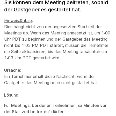
Sie können dem Meeting beitreten, sobald
der Gastgeber es gestartet hat.
Hinweis:&nbsp;
Dies hängt nicht von der angesetzten Startzeit des
Meetings ab. Wenn das Meeting angesetzt ist, um 1:00
Uhr PDT zu beginnen und der Gastgeber das Meeting
nicht bis 1:03 PM PDT startet, müssen die Teilnehmer
die Seite aktualisieren, bis das Meeting tatsächlich um
1:03 Uhr PDT gestartet wird.
Ursache:
Ein Teilnehmer erhält diese Nachricht, wenn der
Gastgeber das Meeting noch nicht gestartet hat.
Lösung:
Für Meetings, bei denen Teilnehmer „
xx
Minuten vor
der Startzeit beitreten“ dürfen