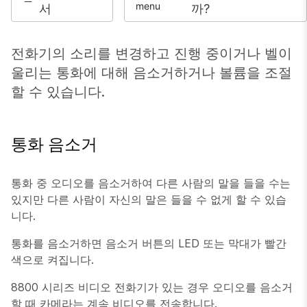
서
까?
전화기의 소리를 변경하고 진행 중이거나 벨이
울리는 통화에 대해 음소거하거나 볼륨을 조절
할 수 있습니다.
통화 음소거
통화 중 오디오를 음소거하여 다른 사람의 말을 들을 수는
있지만 다른 사람이 자신의 말은 들을 수 없게 할 수 있습
니다.
통화를 음소거하면
음소거
버튼의 LED 또는 막대가 빨간
색으로 켜집니다.
8800 시리즈 비디오 전화기가 있는 경우 오디오를 음소거
할 때 카메라는 계속 비디오를 전송합니다.