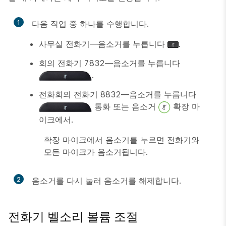
1
다음 작업 중 하나를 수행합니다.
사무실 전화기—음소거를 누릅니다
.
회의 전화기 7832—음소거를 누릅니다
.
전화회의 전화기 8832—음소거를 누릅니다
통화 또는
음소거
확장 마
이크에서.
확장 마이크에서
음소거
를 누르면 전화기와
모든 마이크가 음소거됩니다.
2
음소거
를 다시 눌러 음소거를 해제합니다.
전화기 벨소리 볼륨 조절