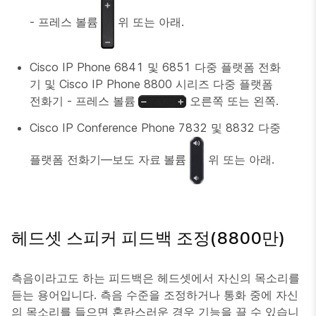
- 프레스
볼륨
위 또는 아래.
Cisco IP Phone 6841 및 6851 다중 플랫폼 전화
기 및 Cisco IP Phone 8800 시리즈 다중 플랫폼
전화기 - 프레스
볼륨
오른쪽 또는 왼쪽.
Cisco IP Conference Phone 7832 및 8832 다중
플랫폼 전화기—보도
자료 볼륨
위 또는 아래.
헤드셋 스피커 피드백 조정(8800만)
측음이라고도 하는 피드백은 헤드셋에서 자신의 목소리를
듣는 용어입니다. 측음 수준을 조정하거나 통화 중에 자신
의 목소리를 들으면 혼란스러운 경우 기능을 끌 수 있습니