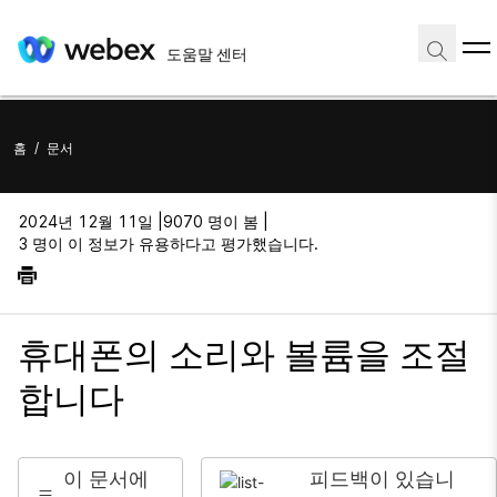
도움말 센터
홈
/
문서
2024년 12월 11일 |
9070 명이 봄 |
3 명이 이 정보가 유용하다고 평가했습니다.
휴대폰의 소리와 볼륨을 조절
합니다
이 문서에
피드백이 있습니