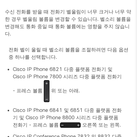
수신 전화를 받을 때 전화기 벨울림이 너무 크거나 너무 약
한 경우 벨울림 볼륨을 변경할 수 있습니다. 벨소리 볼륨을
변경해도 통화 중일 때 통화 볼륨에는 영향을 주지 않습니
다.
전화 벨이 울릴 때 벨소리 볼륨을 조절하려면 다음 옵션
중 하나를 선택합니다.
Cisco IP Phone 6821 다중 플랫폼 전화기 및
Cisco IP Phone 7800 시리즈 다중 플랫폼 전화기
- 프레스
볼륨
위 또는 아래.
Cisco IP Phone 6841 및 6851 다중 플랫폼 전화
기 및 Cisco IP Phone 8800 시리즈 다중 플랫폼
전화기 - 프레스
볼륨
오른쪽 또는 왼쪽.
Cisco IP Conference Phone 7832 및 8832 다중