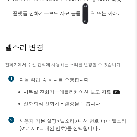
플랫폼 전화기—보도
자료 볼륨
위 또는 아래.
벨소리 변경
전화기에서 수신 전화에 사용하는 소리를 변경할 수 있습니다.
1
다음 작업 중 하나를 수행합니다.
사무실 전화기—애플리케이션 보도 자료
.
전화회의 전화기 -
설정
을 누릅니다.
2
사용자 기본 설정>벨소리>내선 번호
(n) - 벨소리
(여기서 n= 내선 번호)를 선택합니다
.