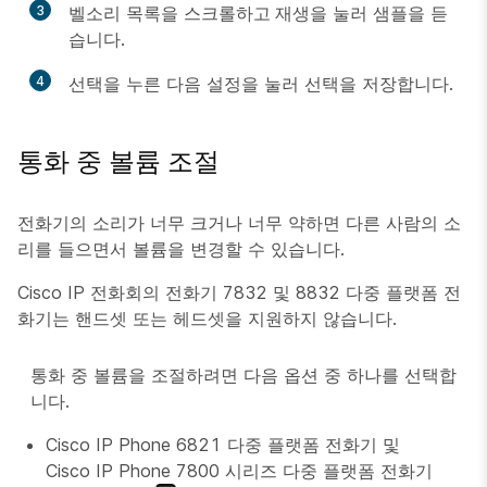
3
벨소리 목록을 스크롤하고
재생
을 눌러 샘플을 듣
습니다.
4
선택
을 누른 다음
설정
을 눌러 선택을 저장합니다.
통화 중 볼륨 조절
전화기의 소리가 너무 크거나 너무 약하면 다른 사람의 소
리를 들으면서 볼륨을 변경할 수 있습니다.
Cisco IP 전화회의 전화기 7832 및 8832 다중 플랫폼 전
화기는 핸드셋 또는 헤드셋을 지원하지 않습니다.
통화 중 볼륨을 조절하려면 다음 옵션 중 하나를 선택합
니다.
Cisco IP Phone 6821 다중 플랫폼 전화기 및
Cisco IP Phone 7800 시리즈 다중 플랫폼 전화기