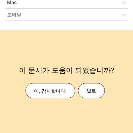
Mac
모바일
이 문서가 도움이 되었습니까?
예, 감사합니다!
별로