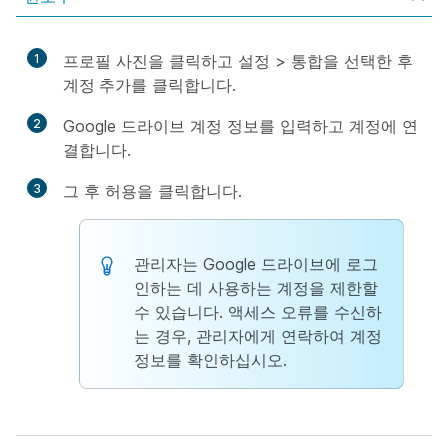
1
프로필 사진을 클릭하고
설정
>
통합
을 선택한 후
계정 추가
를 클릭합니다.
2
Google 드라이브 계정 정보를 입력하고 계정에 연
결합니다.
3
그 후
허용
을 클릭합니다.
관리자는 Google 드라이브에 로그
인하는 데 사용하는 계정을 제한할
수 있습니다. 액세스 오류를 수신하
는 경우, 관리자에게 연락하여 계정
정보를 확인하십시오.