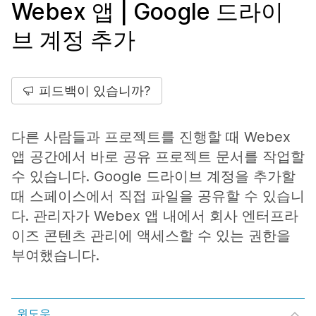
Webex 앱 | Google 드라이
브 계정 추가
피드백이 있습니까?
다른 사람들과 프로젝트를 진행할 때 Webex
앱 공간에서 바로 공유 프로젝트 문서를 작업할
수 있습니다. Google 드라이브 계정을 추가할
때 스페이스에서 직접 파일을 공유할 수 있습니
다. 관리자가 Webex 앱 내에서 회사 엔터프라
이즈 콘텐츠 관리에 액세스할 수 있는 권한을
부여했습니다.
윈도우