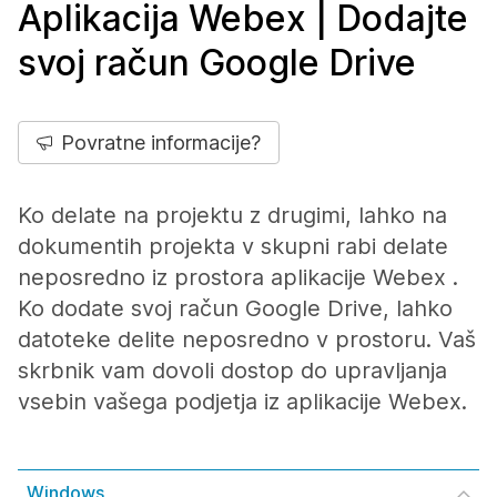
Aplikacija Webex | Dodajte
svoj račun Google Drive
Povratne informacije?
Ko delate na projektu z drugimi, lahko na
dokumentih projekta v skupni rabi delate
neposredno iz prostora aplikacije Webex .
Ko dodate svoj račun Google Drive, lahko
datoteke delite neposredno v prostoru. Vaš
skrbnik vam dovoli dostop do upravljanja
vsebin vašega podjetja iz aplikacije Webex.
Windows