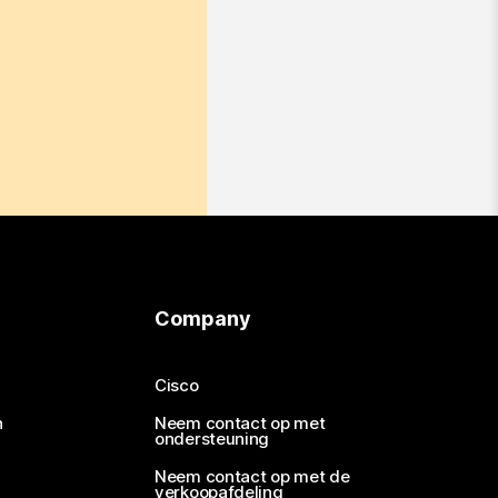
Company
Cisco
n
Neem contact op met
ondersteuning
Neem contact op met de
verkoopafdeling