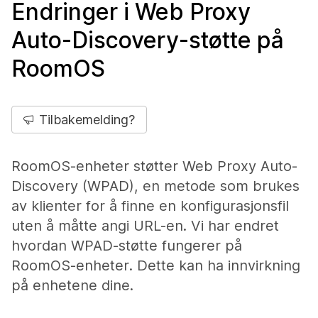
Endringer i Web Proxy
Auto-Discovery-støtte på
RoomOS
Tilbakemelding?
RoomOS-enheter støtter Web Proxy Auto-
Discovery (WPAD), en metode som brukes
av klienter for å finne en konfigurasjonsfil
uten å måtte angi URL-en. Vi har endret
hvordan WPAD-støtte fungerer på
RoomOS-enheter. Dette kan ha innvirkning
på enhetene dine.