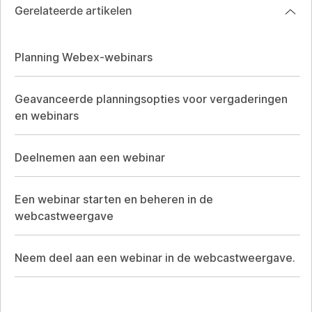
Gerelateerde artikelen
Planning Webex-webinars
Geavanceerde planningsopties voor vergaderingen
en webinars
Deelnemen aan een webinar
Een webinar starten en beheren in de
webcastweergave
Neem deel aan een webinar in de webcastweergave.