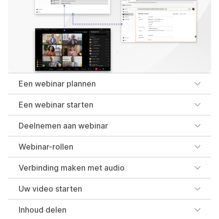
Een webinar plannen
Een webinar starten
Deelnemen aan webinar
Webinar-rollen
Verbinding maken met audio
Uw video starten
Inhoud delen