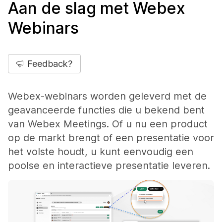
Aan de slag met Webex
Webinars
Feedback?
Webex-webinars worden geleverd met de
geavanceerde functies die u bekend bent
van Webex Meetings. Of u nu een product
op de markt brengt of een presentatie voor
het volste houdt, u kunt eenvoudig een
poolse en interactieve presentatie leveren.