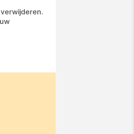
verwijderen.
 uw