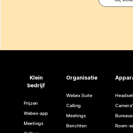
Klein
Organisatie
Appar
bedrijf
Webex Suite
Headset
Prijzen
Calling
Camera'
Webex-app
Meetings
Bureaus
Meetings
Berichten
Room-se