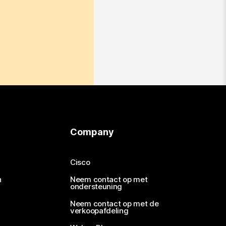
Company
Cisco
n
Neem contact op met
ondersteuning
Neem contact op met de
verkoopafdeling