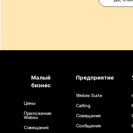
Малый
Предприятие
бизнес
Webex Suite
Цены
Calling
Приложение
Совещания
Webex
Сообщения
Совещания