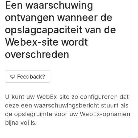
Een waarschuwing
ontvangen wanneer de
opslagcapaciteit van de
Webex-site wordt
overschreden
Feedback?
U kunt uw WebEx-site zo configureren dat
deze een waarschuwingsbericht stuurt als
de opslagruimte voor uw WebEx-opnamen
bijna vol is.