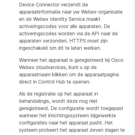
Device Connector verzendt de
apparaatinformatie naar uw Webex-organisatie
en de Webex Identity Service maakt
activeringscodes voor alle apparaten. De
activeringscodes worden via de API naar de
apparaten verzonden. HTTPS moet zijn
ingeschakeld om dit te laten werken.
Wanneer het apparaat is geregistreerd bij Cisco
Webex cloudservices, kunt u op de
apparaatnaam klikken om de apparaatpagina
direct in Control Hub te openen.
Als de registratie op het apparaat
in
behandeling
is, wordt deze nog niet
geregistreerd. De configuratie wordt toegepast
wanneer het inrichtingssysteem bijgewerkte
configuraties naar het apparaat pusht. Het
systeem probeert het apparaat zeven dagen te