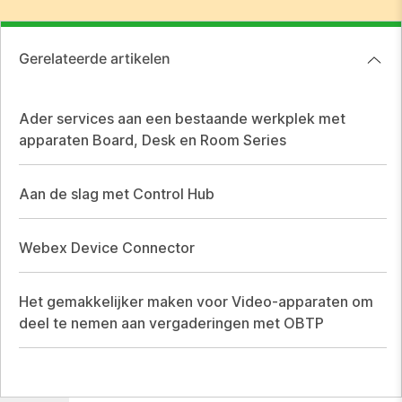
Gerelateerde artikelen
Ader services aan een bestaande werkplek met
apparaten Board, Desk en Room Series
Aan de slag met Control Hub
Webex Device Connector
Het gemakkelijker maken voor Video-apparaten om
deel te nemen aan vergaderingen met OBTP