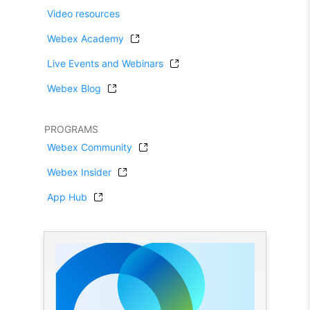
Video resources
Webex Academy
Live Events and Webinars
Webex Blog
PROGRAMS
Webex Community
Webex Insider
App Hub