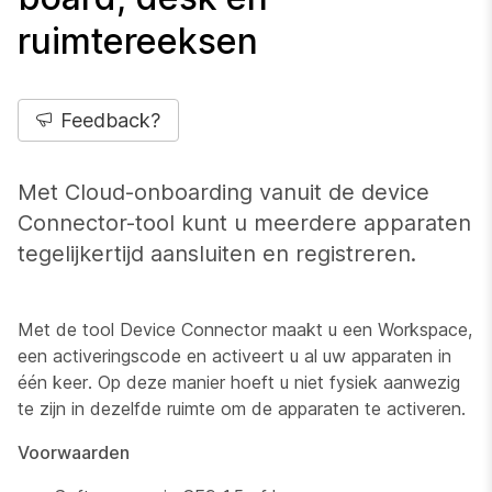
ruimtereeksen
Feedback?
Met Cloud-onboarding vanuit de device
Connector-tool kunt u meerdere apparaten
tegelijkertijd aansluiten en registreren.
Met de tool Device Connector maakt u een Workspace,
een activeringscode en activeert u al uw apparaten in
één keer. Op deze manier hoeft u niet fysiek aanwezig
te zijn in dezelfde ruimte om de apparaten te activeren.
Voorwaarden