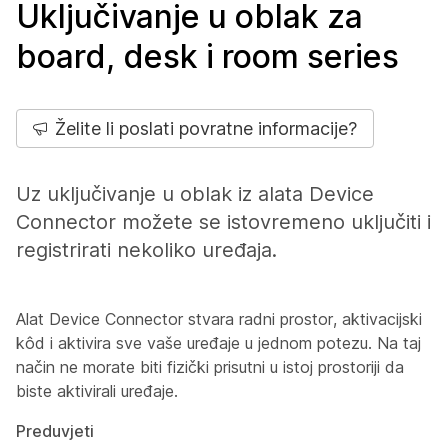
Uključivanje u oblak za
board, desk i room series
Želite li poslati povratne informacije?
Uz uključivanje u oblak iz alata Device
Connector možete se istovremeno uključiti i
registrirati nekoliko uređaja.
Alat Device Connector stvara radni prostor, aktivacijski
kôd i aktivira sve vaše uređaje u jednom potezu. Na taj
način ne morate biti fizički prisutni u istoj prostoriji da
biste aktivirali uređaje.
Preduvjeti