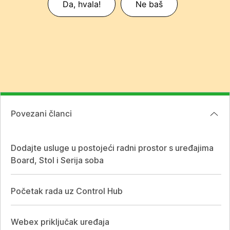
Da, hvala!
Ne baš
Povezani članci
Dodajte usluge u postojeći radni prostor s uređajima
Board, Stol i Serija soba
Početak rada uz Control Hub
Webex priključak uređaja